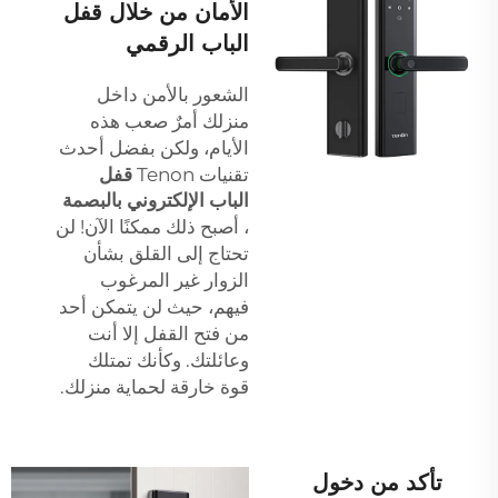
الأمان من خلال قفل
الباب الرقمي
الشعور بالأمن داخل
منزلك أمرٌ صعب هذه
الأيام، ولكن بفضل أحدث
تقنيات Tenon
قفل
الباب الإلكتروني بالبصمة
، أصبح ذلك ممكنًا الآن! لن
تحتاج إلى القلق بشأن
الزوار غير المرغوب
فيهم، حيث لن يتمكن أحد
من فتح القفل إلا أنت
وعائلتك. وكأنك تمتلك
قوة خارقة لحماية منزلك.
تأكد من دخول