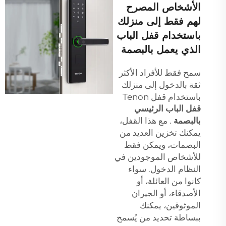
الأشخاص المصرح
لهم فقط إلى منزلك
باستخدام قفل الباب
الذي يعمل بالبصمة
سمح فقط للأفراد الأكثر
ثقة بالدخول إلى منزلك
باستخدام قفل Tenon
قفل الباب الرئيسي
بالبصمة
. مع هذا القفل،
يمكنك تخزين العديد من
البصمات، ويمكن فقط
للأشخاص الموجودين في
النظام الدخول. سواء
كانوا من العائلة، أو
الأصدقاء، أو الجيران
الموثوقين، يمكنك
ببساطة تحديد من يُسمح