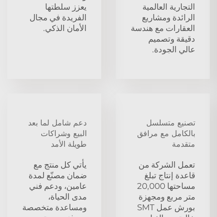
التجارية العالمية
يعزز سلطتها
الرائدة ومشاريع
الفريدة في مجال
العقارات مع هندسة
الأمان الذكي.
دقيقة وتصميم
عالي الجودة.
تصنيع متسلسل
دعم شامل لما بعد
بالكامل مع مرافق
البيع وشراكات
متقدمة
طويلة الأمد
تعمل الشركة من
يأتي كل منتج مع
قاعدة إنتاج تبلغ
ضمان مصنّع لمدة
مساحتها 20,000
عامين، ودعم فني
متر مربع ومجهزة
مدى الحياة،
بورش عمل SMT
ومساعدة متخصصة