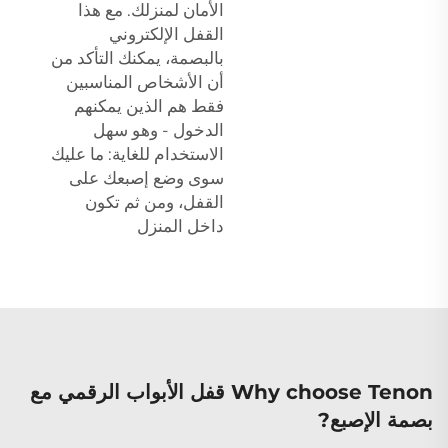
الأمان لمنزلك. مع هذا
القفل الإلكتروني
بالبصمة، يمكنك التأكد من
أن الأشخاص المناسبين
فقط هم الذين يمكنهم
الدخول - وهو سهل
الاستخدام للغاية: ما عليك
سوى وضع إصبعك على
القفل، ومن ثم تكون
داخل المنزل
Why choose Tenon قفل الأبواب الرقمي مع
بصمة الإصبع?