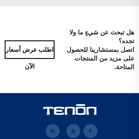
هل تبحث عن شيءٍ ما ولا
تجده؟
اتصل بمستشارينا للحصول
اطلب عرض أسعار
على مزيد من المنتجات
الآن
المتاحة.