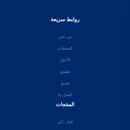
روابط سريعة
من نحن
المنتجات
الأخبار
تطبيق
فيديو
اتصل بنا
المنتجات
قفل ذكي