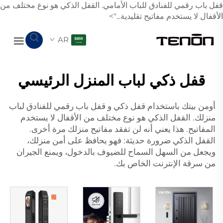
قفل باب رقمي للفنادق للباب الأمامي. القفل الذكي هو نوع مختلف من
الأقفال لا يستخدم مفاتيح تقليدية...">
AR
قفل ذكي لباب المنزل الرئيسي
أومن بيتك باستخدام قفل ذكي و
قفل باب رقمي للفنادق
لباب
منزلك. القفل الذكي هو نوع مختلف من الأقفال لا يستخدم
المفاتيح. هذا يعني أنه لن تفقد مفاتيح منزلك مرة أخرى.
القفل الذكي ضرورة حديثة: فهو يحافظ على أمن منزلك،
ويجعل من السهل السماح للضيوف بالدخول، ويمنع الجيران
من سرقة الإنترنت الخاص بك.