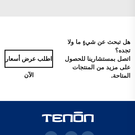
هل تبحث عن شيءٍ ما ولا
تجده؟
اتصل بمستشارينا للحصول
اطلب عرض أسعار
على مزيد من المنتجات
الآن
المتاحة.