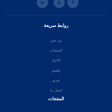
روابط سريعة
من نحن
المنتجات
الأخبار
تطبيق
فيديو
اتصل بنا
المنتجات