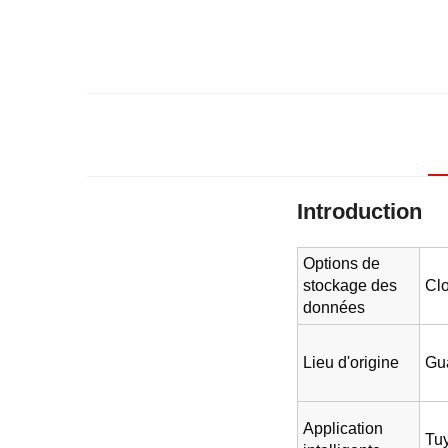
Introduction
Options de
stockage des
Cl
données
Lieu d'origine
Gu
Application
Tuy