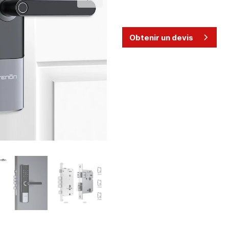
Obtenir un devis