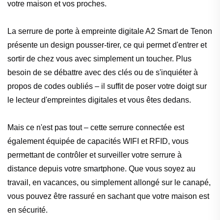
votre maison et vos proches.
La serrure de porte à empreinte digitale A2 Smart de Tenon
présente un design pousser-tirer, ce qui permet d'entrer et
sortir de chez vous avec simplement un toucher. Plus
besoin de se débattre avec des clés ou de s'inquiéter à
propos de codes oubliés – il suffit de poser votre doigt sur
le lecteur d'empreintes digitales et vous êtes dedans.
Mais ce n'est pas tout – cette serrure connectée est
également équipée de capacités WIFI et RFID, vous
permettant de contrôler et surveiller votre serrure à
distance depuis votre smartphone. Que vous soyez au
travail, en vacances, ou simplement allongé sur le canapé,
vous pouvez être rassuré en sachant que votre maison est
en sécurité.