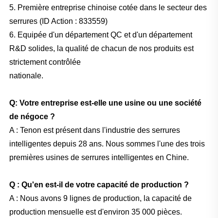
5. Première entreprise chinoise cotée dans le secteur des
serrures (ID Action : 833559)
6. Equipée d'un département QC et d'un département
R&D solides, la qualité de chacun de nos produits est
strictement contrôlée
nationale.
Q: Votre entreprise est-elle une usine ou une société
de négoce ?
A : Tenon est présent dans l'industrie des serrures
intelligentes depuis 28 ans. Nous sommes l'une des trois
premières usines de serrures intelligentes en Chine.
Q : Qu'en est-il de votre capacité de production ?
A : Nous avons 9 lignes de production, la capacité de
production mensuelle est d'environ 35 000 pièces.