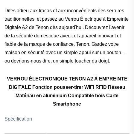
Dites adieu aux tracas et aux inconvénients des serrures
traditionnelles, et passez au Verrou Électrique à Empreinte
Digitale A2 de Tenon dès aujourd'hui. Découvrez l'avenir
de la sécurité domestique avec cet appareil innovant et
fiable de la marque de confiance, Tenon. Gardez votre
maison en sécurité avec un simple appui sur un bouton –
ou devrions-nous dire, un simple toucher du doigt.
VERROU ÉLECTRONIQUE TENON A2 À EMPREINTE
DIGITALE Fonction pousser-tirer WIFI RFID Réseau
Matériau en aluminium Compatible bois Carte
Smartphone
Spécification