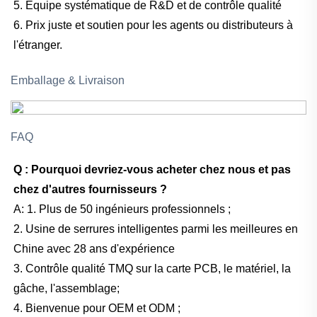
5. Équipe systématique de R&D et de contrôle qualité
6. Prix juste et soutien pour les agents ou distributeurs à
l'étranger.
Emballage & Livraison
FAQ
Q : Pourquoi devriez-vous acheter chez nous et pas
chez d'autres fournisseurs ?
A:
1. Plus de 50 ingénieurs professionnels ;
2. Usine de serrures intelligentes parmi les meilleures en
Chine avec 28 ans d'expérience
3. Contrôle qualité TMQ sur la carte PCB, le matériel, la
gâche, l'assemblage;
4. Bienvenue pour OEM et ODM ;