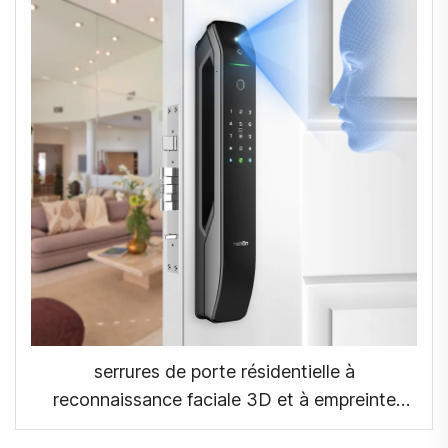
serrures de porte résidentielle à
reconnaissance faciale 3D et à empreinte
digitale Tenon A6 Pro