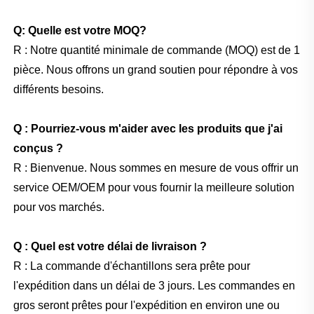
Q: Quelle est votre MOQ?
R : Notre quantité minimale de commande (MOQ) est de 1
pièce. Nous offrons un grand soutien pour répondre à vos
différents besoins.
Q : Pourriez-vous m'aider avec les produits que j'ai
conçus ?
R : Bienvenue. Nous sommes en mesure de vous offrir un
service OEM/OEM pour vous fournir la meilleure solution
pour vos marchés.
Q : Quel est votre délai de livraison ?
R : La commande d'échantillons sera prête pour
l'expédition dans un délai de 3 jours. Les commandes en
gros seront prêtes pour l'expédition en environ une ou