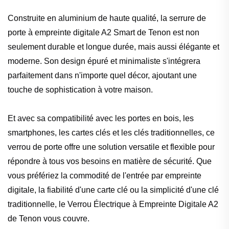
Construite en aluminium de haute qualité, la serrure de
porte à empreinte digitale A2 Smart de Tenon est non
seulement durable et longue durée, mais aussi élégante et
moderne. Son design épuré et minimaliste s'intégrera
parfaitement dans n'importe quel décor, ajoutant une
touche de sophistication à votre maison.
Et avec sa compatibilité avec les portes en bois, les
smartphones, les cartes clés et les clés traditionnelles, ce
verrou de porte offre une solution versatile et flexible pour
répondre à tous vos besoins en matière de sécurité. Que
vous préfériez la commodité de l'entrée par empreinte
digitale, la fiabilité d'une carte clé ou la simplicité d'une clé
traditionnelle, le Verrou Électrique à Empreinte Digitale A2
de Tenon vous couvre.