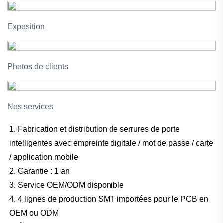
Exposition
Photos de clients
Nos services
1. Fabrication et distribution de serrures de porte
intelligentes avec empreinte digitale / mot de passe / carte
/ application mobile
2. Garantie : 1 an
3. Service OEM/ODM disponible
4. 4 lignes de production SMT importées pour le PCB en
OEM ou ODM