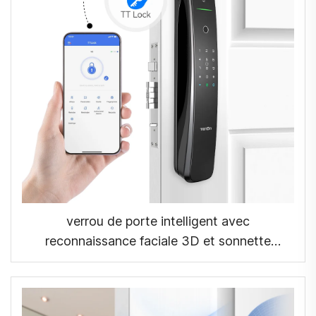
verrou de porte intelligent avec
reconnaissance faciale 3D et sonnette
intelligente automatique Tenon A9X