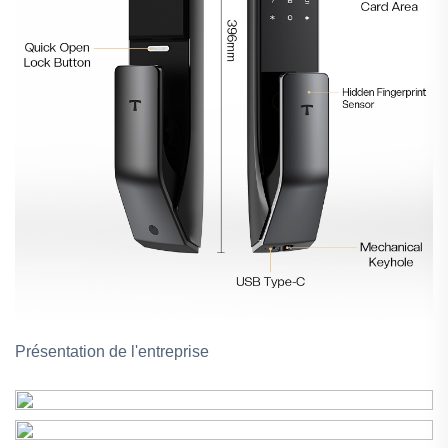
Présentation de l'entreprise