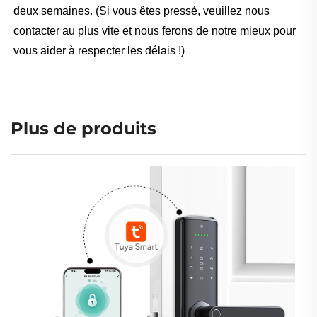
deux semaines. (Si vous êtes pressé, veuillez nous
contacter au plus vite et nous ferons de notre mieux pour
vous aider à respecter les délais !)
Plus de produits