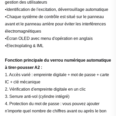
gestion des utilisateurs
•Identification de l'excitation, déverrouillage automatique
•Chaque système de contrôle est situé sur le panneau
avant et le panneau arrière pour éviter les interférences
électromagnétiques
•Écran OLED avec menu d'opération en anglais
•Electroplating & IML
Fonction principale du verrou numérique automatique
à tirer-pousser A2 :
1. Accès varié : empreinte digitale + mot de passe + carte
IC + clé mécanique
2. Vérification d'empreinte digitale en un clic
3. Serrure anti-vol (cylindre intégré)
4. Protection du mot de passe : vous pouvez ajouter
n'importe quel nombre de chiffres avant ou après le bon