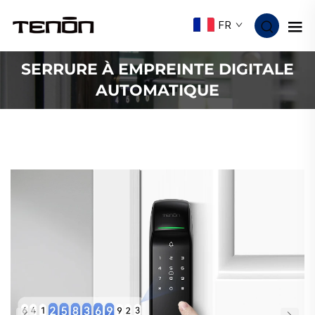
FR
SERRURE À EMPREINTE DIGITALE
AUTOMATIQUE