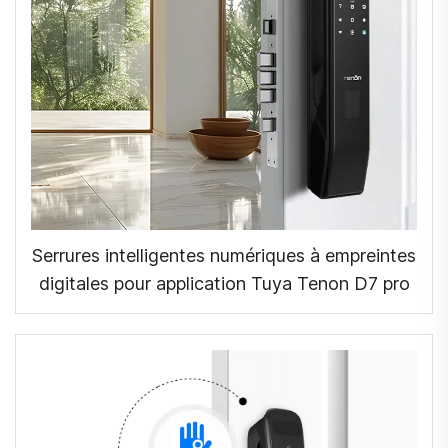
Serrures intelligentes numériques à empreintes
digitales pour application Tuya Tenon D7 pro