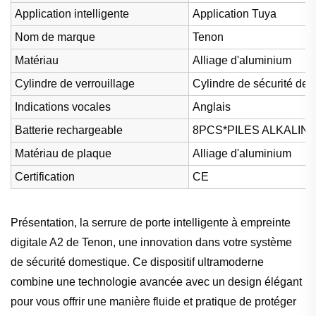
Application intelligente
Application Tuya
Nom de marque
Tenon
Matériau
Alliage d'aluminium
Cylindre de verrouillage
Cylindre de sécurité de 
Indications vocales
Anglais
Batterie rechargeable
8PCS*PILES ALKALIN
Matériau de plaque
Alliage d'aluminium
Certification
CE
Présentation, la serrure de porte intelligente à empreinte
digitale A2 de Tenon, une innovation dans votre système
de sécurité domestique. Ce dispositif ultramoderne
combine une technologie avancée avec un design élégant
pour vous offrir une manière fluide et pratique de protéger