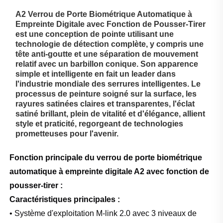
A2 Verrou de Porte Biométrique Automatique à
Empreinte Digitale avec Fonction de Pousser-Tirer
est une conception de pointe utilisant une
technologie de détection complète, y compris une
tête anti-goutte et une séparation de mouvement
relatif avec un barbillon conique. Son apparence
simple et intelligente en fait un leader dans
l'industrie mondiale des serrures intelligentes. Le
processus de peinture soigné sur la surface, les
rayures satinées claires et transparentes, l'éclat
satiné brillant, plein de vitalité et d'élégance, allient
style et praticité, regorgeant de technologies
prometteuses pour l'avenir.
Fonction principale du verrou de porte biométrique
automatique à empreinte digitale A2 avec fonction de
pousser-tirer :
Caractéristiques principales :
• Système d'exploitation M-link 2.0 avec 3 niveaux de