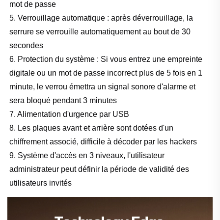
mot de passe
5. Verrouillage automatique : après déverrouillage, la
serrure se verrouille automatiquement au bout de 30
secondes
6. Protection du système : Si vous entrez une empreinte
digitale ou un mot de passe incorrect plus de 5 fois en 1
minute, le verrou émettra un signal sonore d'alarme et
sera bloqué pendant 3 minutes
7. Alimentation d'urgence par USB
8. Les plaques avant et arrière sont dotées d'un
chiffrement associé, difficile à décoder par les hackers
9. Système d'accès en 3 niveaux, l'utilisateur
administrateur peut définir la période de validité des
utilisateurs invités