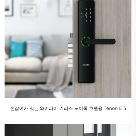
손잡이가 있는 와이파이 키리스 도어록 호텔용 Tenon E15