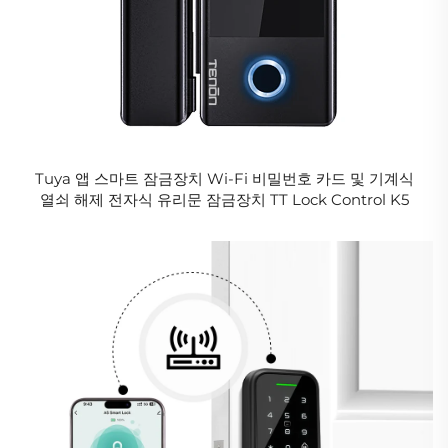
Tuya 앱 스마트 잠금장치 Wi-Fi 비밀번호 카드 및 기계식
열쇠 해제 전자식 유리문 잠금장치 TT Lock Control K5