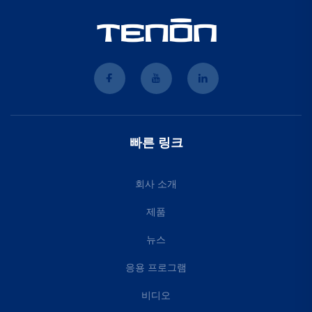
빠른 링크
회사 소개
제품
뉴스
응용 프로그램
비디오