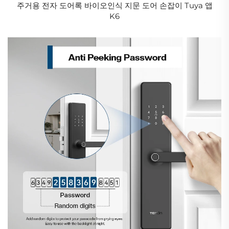
주거용 전자 도어록 바이오인식 지문 도어 손잡이 Tuya 앱
K6