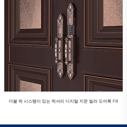
더블 락 시스템이 있는 럭셔리 디지털 지문 빌라 도어록 F8