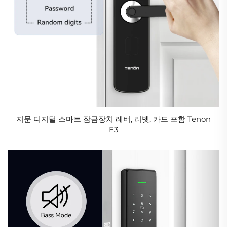
지문 디지털 스마트 잠금장치 레버, 리벳, 카드 포함 Tenon
E3