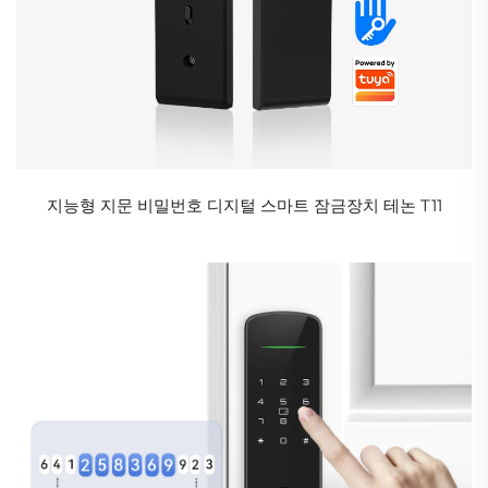
지능형 지문 비밀번호 디지털 스마트 잠금장치 테논 T11