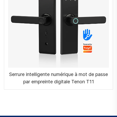
Serrure intelligente numérique à mot de passe
par empreinte digitale Tenon T11