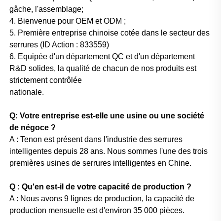
gâche, l'assemblage;
4. Bienvenue pour OEM et ODM ;
5. Première entreprise chinoise cotée dans le secteur des
serrures (ID Action : 833559)
6. Equipée d'un département QC et d'un département
R&D solides, la qualité de chacun de nos produits est
strictement contrôlée
nationale.
Q: Votre entreprise est-elle une usine ou une société
de négoce ?
A : Tenon est présent dans l'industrie des serrures
intelligentes depuis 28 ans. Nous sommes l'une des trois
premières usines de serrures intelligentes en Chine.
Q : Qu'en est-il de votre capacité de production ?
A : Nous avons 9 lignes de production, la capacité de
production mensuelle est d'environ 35 000 pièces.