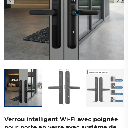
Verrou intelligent Wi-Fi avec poignée
pour porte en verre avec système de