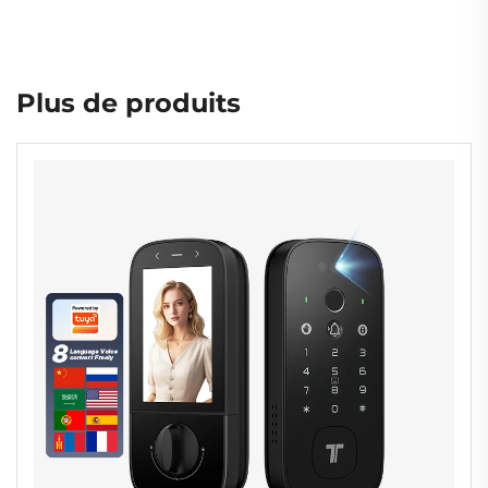
Plus de produits