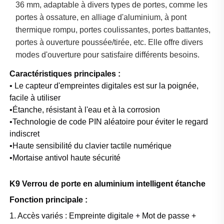
36 mm, adaptable à divers types de portes, comme les 
portes à ossature, en alliage d'aluminium, à pont 
thermique rompu, portes coulissantes, portes battantes, 
portes à ouverture poussée/tirée, etc. Elle offre divers 
modes d'ouverture pour satisfaire différents besoins. 
Caractéristiques principales :
• Le capteur d'empreintes digitales est sur la poignée,
facile à utiliser
•Étanche, résistant à l'eau et à la corrosion
•Technologie de code PIN aléatoire pour éviter le regard
indiscret
•Haute sensibilité du clavier tactile numérique
•Mortaise antivol haute sécurité
K9 Verrou de porte en aluminium intelligent étanche
Fonction principale :
1. Accès variés : Empreinte digitale + Mot de passe +