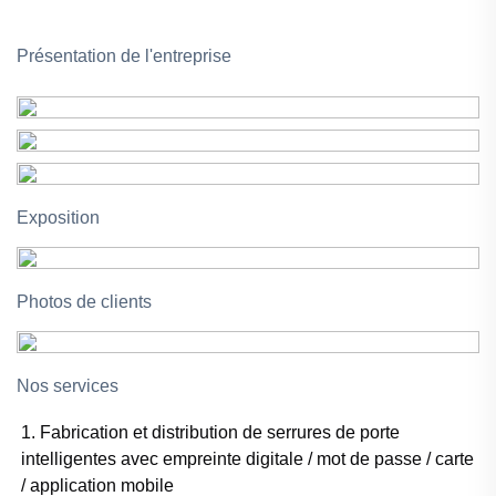
Présentation de l'entreprise
Exposition
Photos de clients
Nos services
1. Fabrication et distribution de serrures de porte
intelligentes avec empreinte digitale / mot de passe / carte
/ application mobile