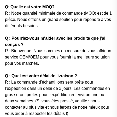
Q: Quelle est votre MOQ?
R : Notre quantité minimale de commande (MOQ) est de 1
pièce. Nous offrons un grand soutien pour répondre à vos
différents besoins.
Q : Pourriez-vous m'aider avec les produits que j'ai
conçus ?
R : Bienvenue. Nous sommes en mesure de vous offrir un
service OEM/OEM pour vous fournir la meilleure solution
pour vos marchés.
Q : Quel est votre délai de livraison ?
R : La commande d'échantillons sera prête pour
l'expédition dans un délai de 3 jours. Les commandes en
gros seront prêtes pour l'expédition en environ une ou
deux semaines. (Si vous êtes pressé, veuillez nous
contacter au plus vite et nous ferons de notre mieux pour
vous aider à respecter les délais !)