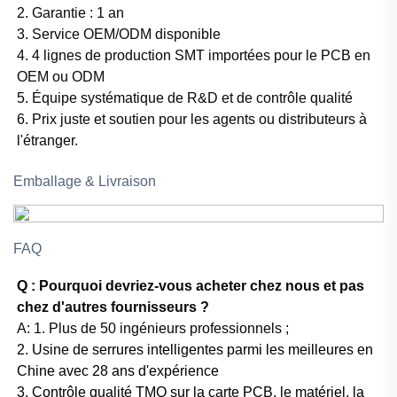
2. Garantie : 1 an
3. Service OEM/ODM disponible
4. 4 lignes de production SMT importées pour le PCB en
OEM ou ODM
5. Équipe systématique de R&D et de contrôle qualité
6. Prix juste et soutien pour les agents ou distributeurs à
l'étranger.
Emballage & Livraison
FAQ
Q : Pourquoi devriez-vous acheter chez nous et pas
chez d'autres fournisseurs ?
A:
1. Plus de 50 ingénieurs professionnels ;
2. Usine de serrures intelligentes parmi les meilleures en
Chine avec 28 ans d'expérience
3. Contrôle qualité TMQ sur la carte PCB, le matériel, la