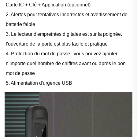
Carte IC + Clé + Application (optionnel)
2. Alertes pour tentatives incorrectes et avertissement de
batterie faible
3. Le lecteur d'empreintes digitales est sur la poignée,
l'ouverture de la porte est plus facile et pratique
4. Protection du mot de passe : vous pouvez ajouter
n'importe quel nombre de chiffres avant ou après le bon
mot de passe
5. Alimentation d'urgence USB