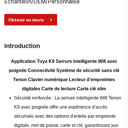
Échantillon/OEM/Personnalisé
Obtenir un devis
Introduction
Application Tuya K9 Serrure intelligente Wifi avec
poignée Connectivité Système de sécurité sans clé
Tenon Clavier numérique Lecteur d'empreintes
digitales Carte de lecture Carte clé slim
Sécurité renforcée : La serrure intelligente Wifi Tenon
K9 avec poignée offre une expérience d'accès
sécurisée avec des options d'entrée par empreinte
digitale, mot de passe, carte et clé, garantissant aux