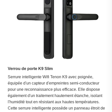
Verrou de porte K9 Slim
Serrure intelligente Wifi Tenon K9 avec poignée, 
équipée d'un capteur d'empreintes semi-conducteur 
pour une reconnaissance plus efficace. Elle dispose 
également d'un traitement hautement étanche, isolant 
l'humidité tout en résistant aux hautes températures. 
Cette serrure intelligente possède un panneau étroit de 