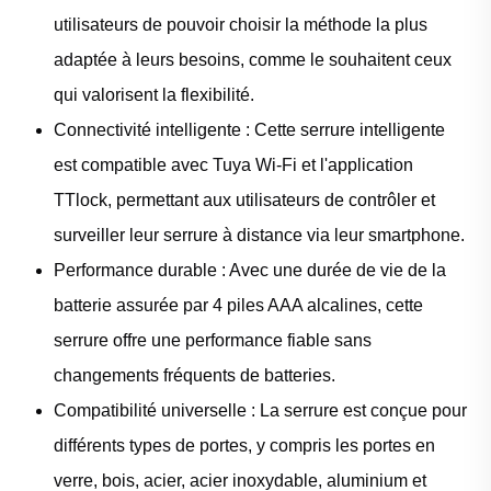
utilisateurs de pouvoir choisir la méthode la plus
adaptée à leurs besoins, comme le souhaitent ceux
qui valorisent la flexibilité.
Connectivité intelligente : Cette serrure intelligente
est compatible avec Tuya Wi-Fi et l'application
TTlock, permettant aux utilisateurs de contrôler et
surveiller leur serrure à distance via leur smartphone.
Performance durable : Avec une durée de vie de la
batterie assurée par 4 piles AAA alcalines, cette
serrure offre une performance fiable sans
changements fréquents de batteries.
Compatibilité universelle : La serrure est conçue pour
différents types de portes, y compris les portes en
verre, bois, acier, acier inoxydable, aluminium et