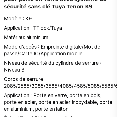
sécurité sans clé Tuya Tenon K9
Modèle : K9
Application : TTlock/Tuya
Matériau: aluminium
Mode d'accès : Empreinte digitale/Mot de
passe/Carte IC/Application mobile
Niveau de sécurité du cylindre de serrure :
Niveau B
Corps de serrure :
2085/2585/3085/3585/4085/4585/5085/5585/
Application : Porte en verre, porte en bois,
porte en acier, porte en acier inoxydable, porte
en aluminium, porte en laiton