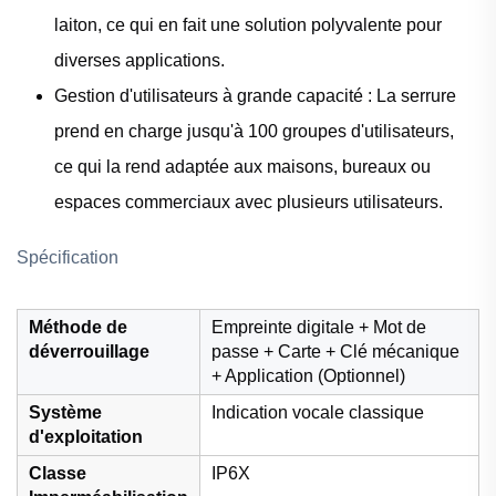
laiton, ce qui en fait une solution polyvalente pour
diverses applications.
Gestion d'utilisateurs à grande capacité : La serrure
prend en charge jusqu'à 100 groupes d'utilisateurs,
ce qui la rend adaptée aux maisons, bureaux ou
espaces commerciaux avec plusieurs utilisateurs.
Spécification
Méthode de
Empreinte digitale + Mot de
déverrouillage
passe + Carte + Clé mécanique
+ Application (Optionnel)
Système
Indication vocale classique
d'exploitation
Classe
IP6X