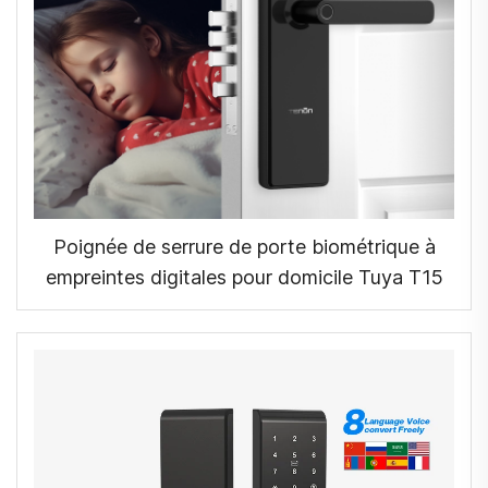
Poignée de serrure de porte biométrique à
empreintes digitales pour domicile Tuya T15