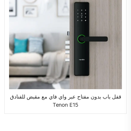
قفل باب بدون مفتاح عبر واي فاي مع مقبض للفنادق
Tenon E15