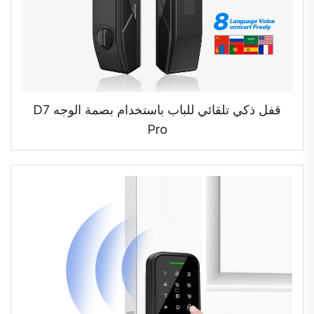
قفل ذكي تلقائي للباب باستخدام بصمة الوجه D7
Pro