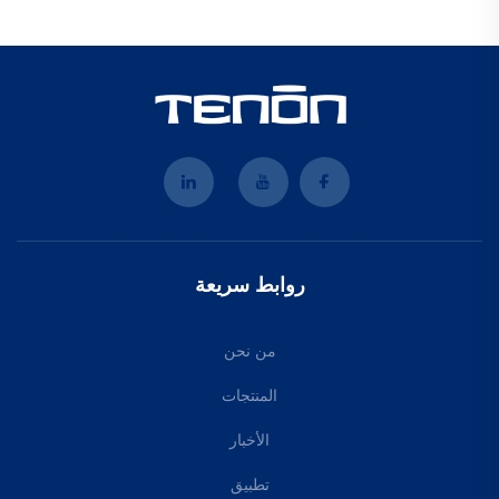
روابط سريعة
من نحن
المنتجات
الأخبار
تطبيق