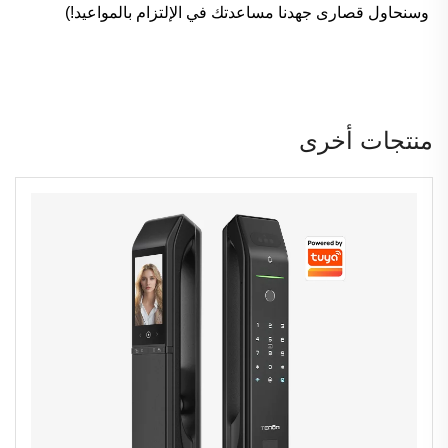
وسنحاول قصارى جهدنا مساعدتك في الإلتزام بالمواعيد!)
منتجات أخرى