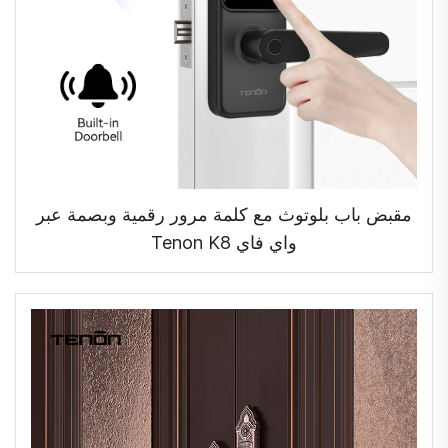
مقبض باب بلوتوث مع كلمة مرور رقمية وبصمة عبر
واي فاي Tenon K8