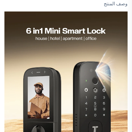
وصف المنتج