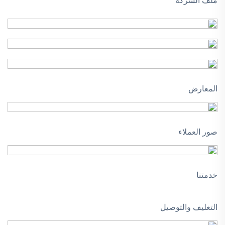
ملف الشركة
المعارض
صور العملاء
خدمتنا
التغليف والتوصيل