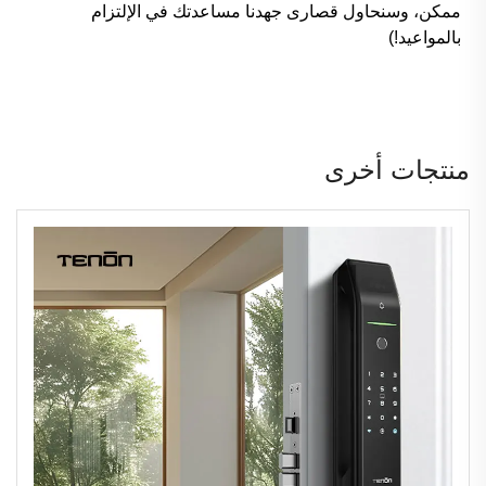
ممكن، وسنحاول قصارى جهدنا مساعدتك في الإلتزام
بالمواعيد!)
منتجات أخرى