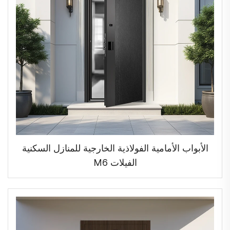
الأبواب الأمامية الفولاذية الخارجية للمنازل السكنية
الفيلات M6