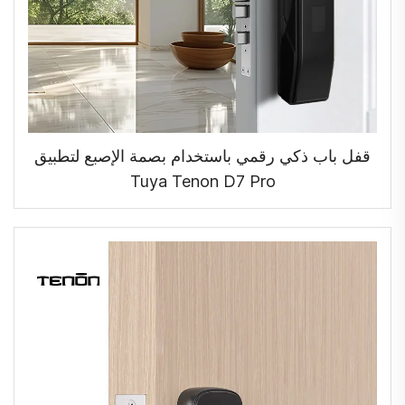
قفل باب ذكي رقمي باستخدام بصمة الإصبع لتطبيق
Tuya Tenon D7 Pro