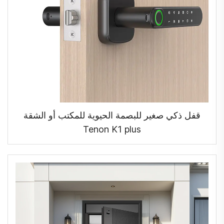
قفل ذكي صغير للبصمة الحيوية للمكتب أو الشقة
Tenon K1 plus