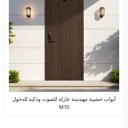
أبواب خشبية مهندسة عازلة للصوت وذكية للدخول
M10