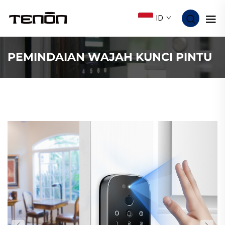
ID
PEMINDAIAN WAJAH KUNCI PINTU