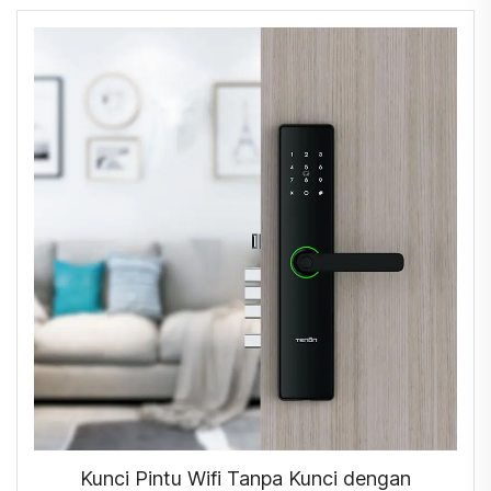
Kunci Pintu Wifi Tanpa Kunci dengan