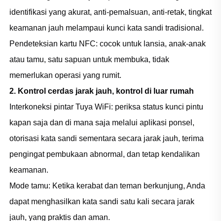
identifikasi yang akurat, anti-pemalsuan, anti-retak, tingkat
keamanan jauh melampaui kunci kata sandi tradisional.
Pendeteksian kartu NFC: cocok untuk lansia, anak-anak
atau tamu, satu sapuan untuk membuka, tidak
memerlukan operasi yang rumit.
2. Kontrol cerdas jarak jauh, kontrol di luar rumah
Interkoneksi pintar Tuya WiFi: periksa status kunci pintu
kapan saja dan di mana saja melalui aplikasi ponsel,
otorisasi kata sandi sementara secara jarak jauh, terima
pengingat pembukaan abnormal, dan tetap kendalikan
keamanan.
Mode tamu: Ketika kerabat dan teman berkunjung, Anda
dapat menghasilkan kata sandi satu kali secara jarak
jauh, yang praktis dan aman.