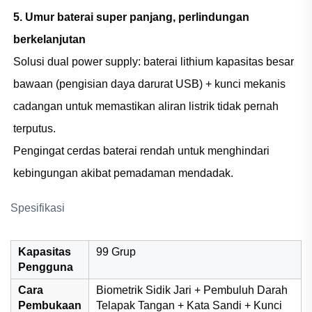
5. Umur baterai super panjang, perlindungan
berkelanjutan
Solusi dual power supply: baterai lithium kapasitas besar
bawaan (pengisian daya darurat USB) + kunci mekanis
cadangan untuk memastikan aliran listrik tidak pernah
terputus.
Pengingat cerdas baterai rendah untuk menghindari
kebingungan akibat pemadaman mendadak.
Spesifikasi
Kapasitas
99 Grup
Pengguna
Cara
Biometrik Sidik Jari + Pembuluh Darah
Pembukaan
Telapak Tangan + Kata Sandi + Kunci