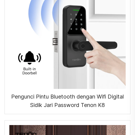
Pengunci Pintu Bluetooth dengan Wifi Digital
Sidik Jari Password Tenon K8