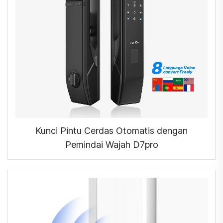
Kunci Pintu Cerdas Otomatis dengan
Pemindai Wajah D7pro