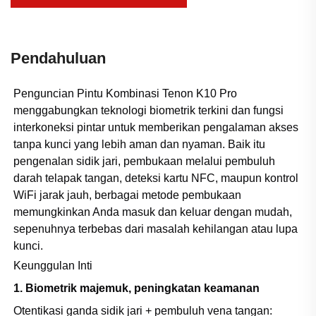
Pendahuluan
Penguncian Pintu Kombinasi Tenon K10 Pro
menggabungkan teknologi biometrik terkini dan fungsi
interkoneksi pintar untuk memberikan pengalaman akses
tanpa kunci yang lebih aman dan nyaman. Baik itu
pengenalan sidik jari, pembukaan melalui pembuluh
darah telapak tangan, deteksi kartu NFC, maupun kontrol
WiFi jarak jauh, berbagai metode pembukaan
memungkinkan Anda masuk dan keluar dengan mudah,
sepenuhnya terbebas dari masalah kehilangan atau lupa
kunci.
Keunggulan Inti
1. Biometrik majemuk, peningkatan keamanan
Otentikasi ganda sidik jari + pembuluh vena tangan: