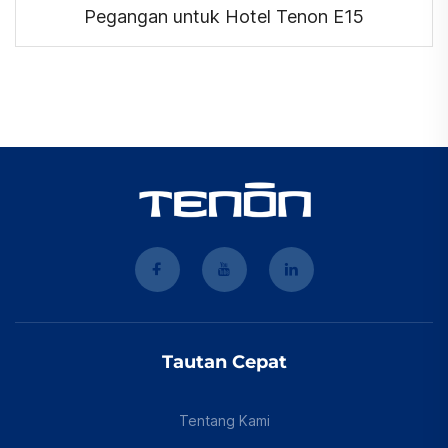
Pegangan untuk Hotel Tenon E15
Tautan Cepat
Tentang Kami