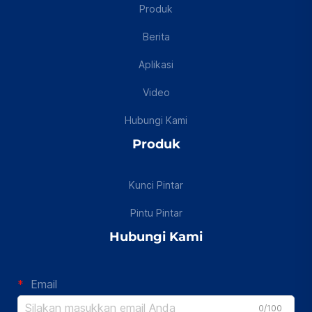
Produk
Berita
Aplikasi
Video
Hubungi Kami
Produk
Kunci Pintar
Pintu Pintar
Hubungi Kami
Email
0/100