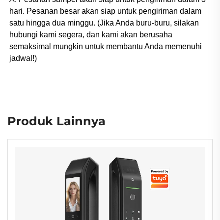
hari. Pesanan besar akan siap untuk pengiriman dalam
satu hingga dua minggu. (Jika Anda buru-buru, silakan
hubungi kami segera, dan kami akan berusaha
semaksimal mungkin untuk membantu Anda memenuhi
jadwal!)
Produk Lainnya