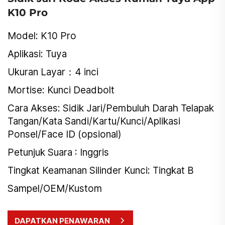
K10 Pro
Model: K10 Pro
Aplikasi: Tuya
Ukuran Layar：4 inci
Mortise: Kunci Deadbolt
Cara Akses: Sidik Jari/Pembuluh Darah Telapak
Tangan/Kata Sandi/Kartu/Kunci/Aplikasi
Ponsel/Face ID (opsional)
Petunjuk Suara : Inggris
Tingkat Keamanan Silinder Kunci: Tingkat B
Sampel/OEM/Kustom
DAPATKAN PENAWARAN