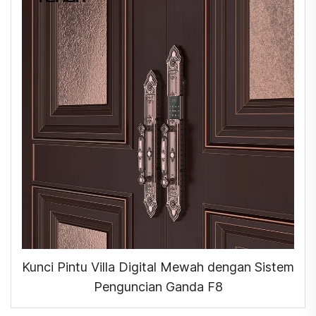
Kunci Pintu Villa Digital Mewah dengan Sistem
Penguncian Ganda F8