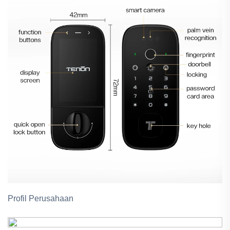
Profil Perusahaan