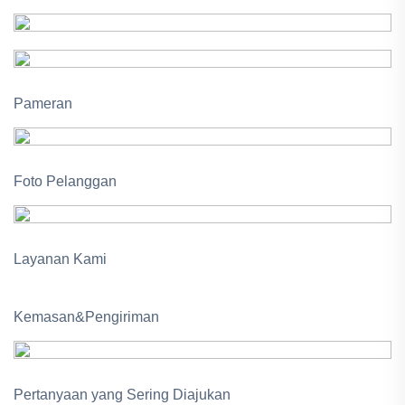
Pameran
Foto Pelanggan
Layanan Kami
Kemasan&Pengiriman
Pertanyaan yang Sering Diajukan