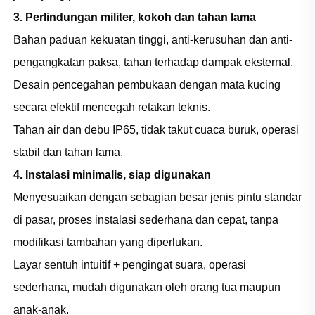
3. Perlindungan militer, kokoh dan tahan lama
Bahan paduan kekuatan tinggi, anti-kerusuhan dan anti-
pengangkatan paksa, tahan terhadap dampak eksternal.
Desain pencegahan pembukaan dengan mata kucing
secara efektif mencegah retakan teknis.
Tahan air dan debu IP65, tidak takut cuaca buruk, operasi
stabil dan tahan lama.
4. Instalasi minimalis, siap digunakan
Menyesuaikan dengan sebagian besar jenis pintu standar
di pasar, proses instalasi sederhana dan cepat, tanpa
modifikasi tambahan yang diperlukan.
Layar sentuh intuitif + pengingat suara, operasi
sederhana, mudah digunakan oleh orang tua maupun
anak-anak.