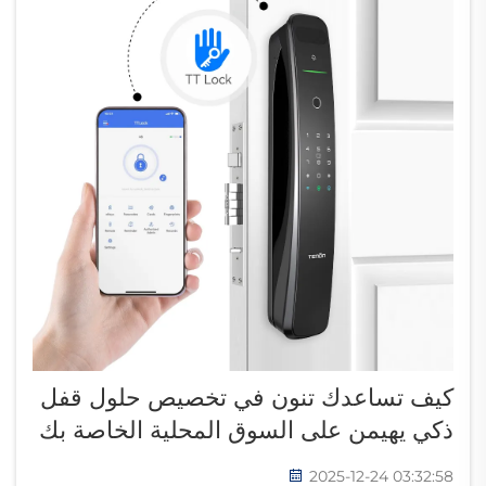
كيف تساعدك تنون في تخصيص حلول قفل
ذكي يهيمن على السوق المحلية الخاصة بك
2025-12-24 03:32:58