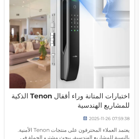
اختبارات المتانة وراء أقفال Tenon الذكية
للمشاريع الهندسية
2025-11-26 07:59:38
يعتمد العملاء المحترفون على منتجات Tenon الأمنية.
بالنسبة للمشاريع الهندسية، يبحث مشترو الجملة في