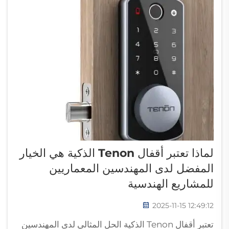
لماذا تعتبر أقفال Tenon الذكية هي الخيار
المفضل لدى المهندسين المعماريين
للمشاريع الهندسية
2025-11-15 12:49:12
تعتبر أقفال Tenon الذكية الحل المثالي لدى المهندسين