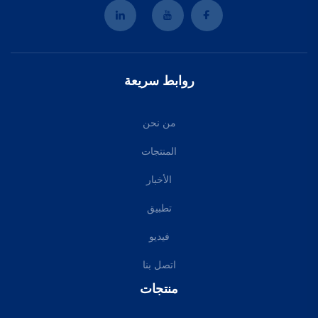
روابط سريعة
من نحن
المنتجات
الأخبار
تطبيق
فيديو
اتصل بنا
منتجات