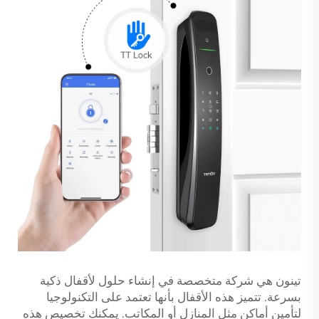
تينون هي شركة متخصصة في إنشاء حلول لأقفال ذكية
بسرعة. تتميز هذه الأقفال بأنها تعتمد على التكنولوجيا
لتأمين أماكن مثل المنازل أو المكاتب. يمكنك تخصيص هذه