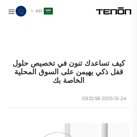
AR
كيف تساعدك تنون في تخصيص حلول
قفل ذكي يهيمن على السوق المحلية
الخاصة بك
2025-12-24 03:32:58