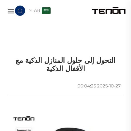
AR
التحول إلى حلول المنازل الذكية مع
الأقفال الذكية
2025-10-27 00:04:25