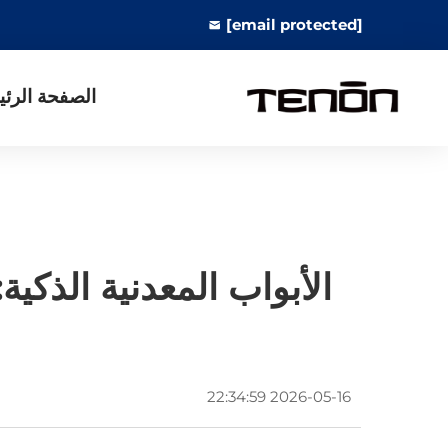
[email protected]
الصفحة الرئي
الأبواب المعدنية الذكية
2026-05-16 22:34:59