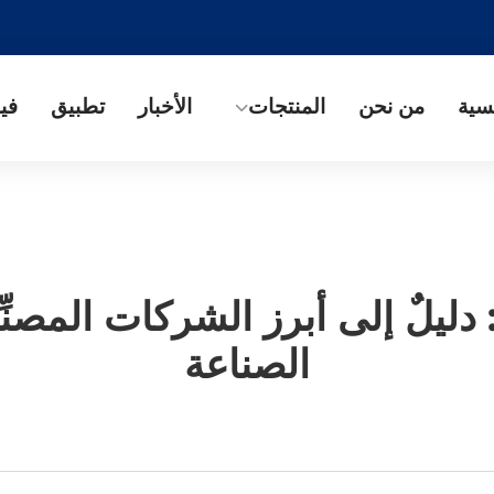
سية
من نحن
المنتجات
الأخبار
تطبيق
فيد
: دليلٌ إلى أبرز الشركات المصنِ
الصناعة