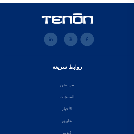
روابط سريعة
من نحن
المنتجات
الأخبار
تطبيق
فيديو