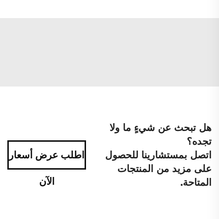
هل تبحث عن شيءٍ ما ولا
تجده؟
اتصل بمستشارينا للحصول
اطلب عرض أسعار
على مزيد من المنتجات
الآن
المتاحة.