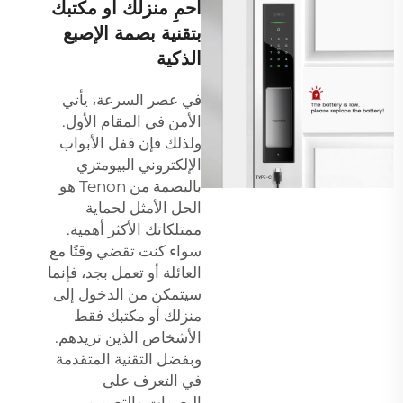
احمِ منزلك أو مكتبك
بتقنية بصمة الإصبع
الذكية
في عصر السرعة، يأتي
الأمن في المقام الأول.
ولذلك فإن قفل الأبواب
الإلكتروني البيومتري
بالبصمة من Tenon هو
الحل الأمثل لحماية
ممتلكاتك الأكثر أهمية.
سواء كنت تقضي وقتًا مع
العائلة أو تعمل بجد، فإنما
سيتمكن من الدخول إلى
منزلك أو مكتبك فقط
الأشخاص الذين تريدهم.
وبفضل التقنية المتقدمة
في التعرف على
البصمات والتصميم