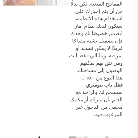
المفاتيح المتعبة. لكن بدلًا
من أن يتم إجبارك على
استخدام هذه الأنظمة،
سيكون لديك نظام أمان
مُصمم خصيصًا لك وحدك.
فإن بصمتك تشبه مفتاحًا
فريدًا لا يمكن نسخه أو
سرقته، وبالتالي فقط أنت
ومن تثق بهم يمكنهم
الوصول إلى مساحتك.
هذا النوع من Tenon
قفل باب بيومتري
سيسمح لك بالراحة مع
العلم بأن منزلك أو مكتبك
محمي من الدخول غير
المرغوب فيه.