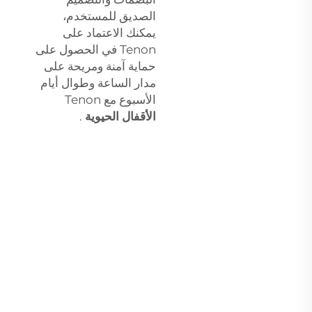
الصديق للمستخدم،
يمكنك الاعتماد على
Tenon في الحصول على
حماية آمنة ومريحة على
مدار الساعة وطوال أيام
الأسبوع مع Tenon
الأقفال الحيوية
.