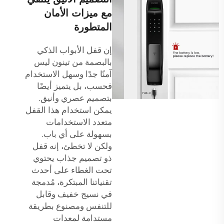
مع ميزات الأمان
المتطورة
إن قفل الأبواب الذكي
بالبصمة من تينون ليس
آمنًا جدًا وسهل الاستخدام
فحسب، بل يتميز أيضًا
بتصميم عصري وأنيق.
يمكن استخدام هذا القفل
متعدد الاستخدامات
بسهولة على أي باب.
ولكن لا تخطئ، إنه قفل
ذو تصميم جذاب يحتوي
تحت الغطاء على أحدث
تقنياتنا المبتكرة، مُدمجة
في نسيج خفيف وقابل
للتنفس ومصنوع بطريقة
مستدامة لمعدات