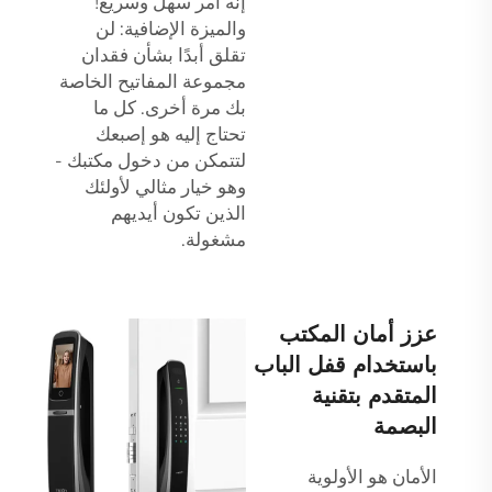
إنه أمر سهل وسريع!
والميزة الإضافية: لن
تقلق أبدًا بشأن فقدان
مجموعة المفاتيح الخاصة
بك مرة أخرى. كل ما
تحتاج إليه هو إصبعك
لتتمكن من دخول مكتبك -
وهو خيار مثالي لأولئك
الذين تكون أيديهم
مشغولة.
عزز أمان المكتب
باستخدام قفل الباب
المتقدم بتقنية
البصمة
الأمان هو الأولوية