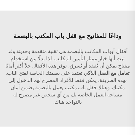
وداعًا للمفاتيح مع قفل باب المكتب بالبصمة
أقفال أبواب المكاتب بالبصمة هي تقنية متقدمة وحديثة وقد
ثبت أنها خيار ممتاز لتأمين المكاتب. لذا بدلًا من استخدام
مفتاح يمكن أن يُفقد أو يُسرق، توفر هذه الأقفال حلاً أكثر أمانًا
تعامل مع القفل الذكي
تعتمد على بصمتك الخاصة لفتح الباب.
بهذه الطريقة، يمكن فقط للأفراد المصرح لهم الدخول إلى
مكتبك. وهناك قفل باب مكتب يعمل بالبصمة يضمن أمان
مساحة العمل الخاصة بك من أي شخص غير مصرح له
بالتواجد هناك.