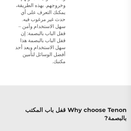
وخروجهم. بهذه الطريقة،
يمكنك التعرف على أي
حدث غير مرغوب فيه.
سهل الاستخدام وآمن –
قفل الباب بالبصمة: إن
قفل الباب بالبصمة هذا
سهل الاستخدام ويعد أحد
أفضل الوسائل لتأمين
مكتبك.
Why choose Tenon قفل باب المكتب
بالبصمة?