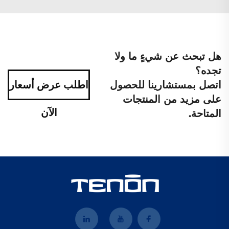
هل تبحث عن شيءٍ ما ولا
تجده؟
اتصل بمستشارينا للحصول
اطلب عرض أسعار
على مزيد من المنتجات
الآن
المتاحة.