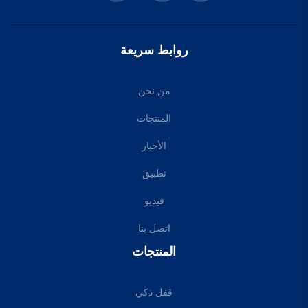
روابط سريعة
من نحن
المنتجات
الأخبار
تطبيق
فيديو
اتصل بنا
المنتجات
قفل ذكي