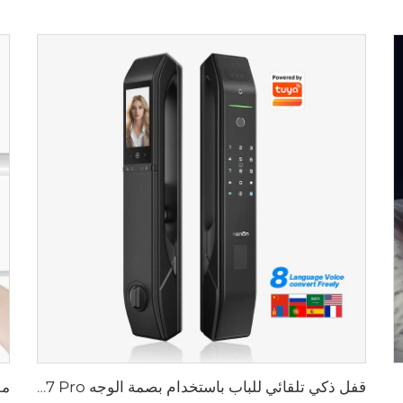
قفل ذكي تلقائي للباب باستخدام بصمة الوجه D7 Pro