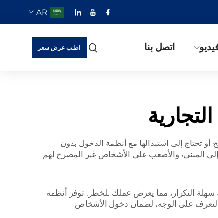
AR
يديو
اتصل بنا
اطلب عرض سعر
لتجارية
 أو تحتاج إلى استبدالها مع أنظمة الدخول بدون
ل إلى المبنى، والأصعب على الأشخاص غير المصرح لهم
ة سهلة التكرار، مما يعرض عملك للخطر. توفر أنظمة
و التعرف على الوجه، لضمان دخول الأشخاص