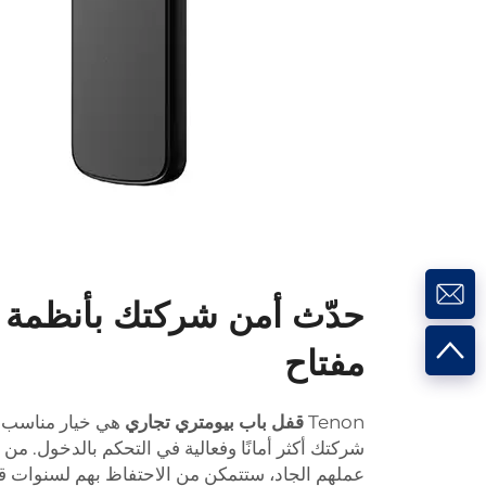
حدّث أمن شركتك بأنظمة 
مفتاح
Tenon
قفل باب بيومتري تجاري
هي خيار مناسب 
شركتك أكثر أمانًا وفعالية في التحكم بالدخول. من 
عملهم الجاد، ستتمكن من الاحتفاظ بهم لسنوات قادم