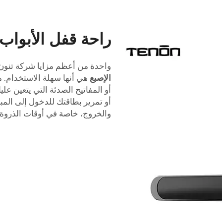
راحة قفل الأبواب
واحدة من أعظم مزايا شركة تنو
الإصبع
هي أنها سهلة الاستخدام. مع
أو المفاتيح الصدئة التي يتعين عل
أو تمرير بطاقتك للدخول إلى الم
والخروج، خاصة في أوقات الذروة.