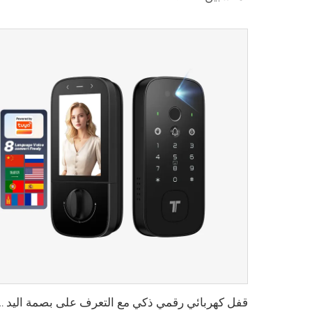
قفل كهربائي رقمي ذكي مع التعرف على بصمة اليد و