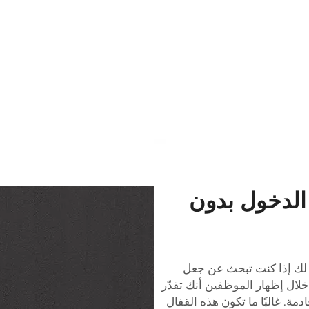
الدخول بدون
لك إذا كنت تبحث عن جعل
خلال إظهار الموظفين أنك تقدّر
ة. غالبًا ما تكون هذه القفال