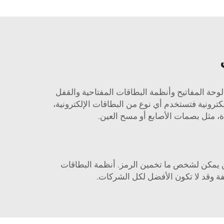
وحة المفاتيح وأنظمة البطاقات المفتاحية والقفل
كترونية فتستخدم أي نوع من البطاقات الإلكترونية،
ة، مثل بصمات الأصابع أو مسح العين.
كن يمكن لشخص ما تخمين الرمز. أنظمة البطاقات
لفة وقد لا تكون الأفضل لكل الشركات.