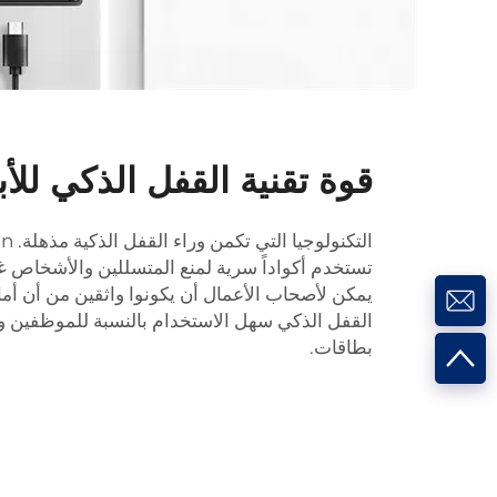
قوة تقنية القفل الذكي للأب
التكنولوجيا التي تكمن وراء القفل الذكية مذهلة. Tenon
تستخدم أكواداً سرية لمنع المتسللين والأشخاص غ
يمكن لأصحاب الأعمال أن يكونوا واثقين من أن أماك
القفل الذكي سهل الاستخدام بالنسبة للموظفين وال
بطاقات.