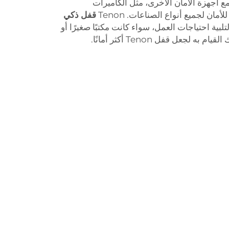
مع أجهزة الأمان الأخرى، مثل الكاميرات
أمان لجميع أنواع الصناعات. Tenon
قفل ذكي
لبية احتياجات العمل، سواء كانت مكتبًا صغيرًا أو
ه لجعل قفل Tenon أكثر أمانًا.