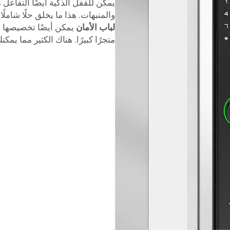
يمكن للقفل الذكية أيضًا التفاعل 
والمنبهات. هذا ما يخلق حلًا شاملًا لل
لباب الأمان
يمكن أيضًا تخصيصها لت
متجرًا كبيرًا. هناك الكثير مما يمكنك القيام ب