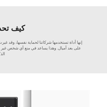
كيف تحد
على بعد أميال. وهذا يساعد في منع أي شخص غير مصر
الذ