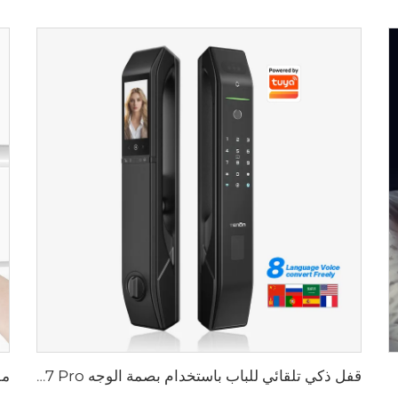
قفل ذكي تلقائي للباب باستخدام بصمة الوجه D7 Pro