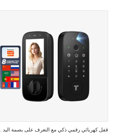
قفل كهربائي رقمي ذكي مع التعرف على بصمة اليد و