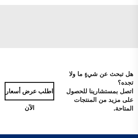
هل تبحث عن شيءٍ ما ولا
تجده؟
اتصل بمستشارينا للحصول
اطلب عرض أسعار
على مزيد من المنتجات
الآن
المتاحة.