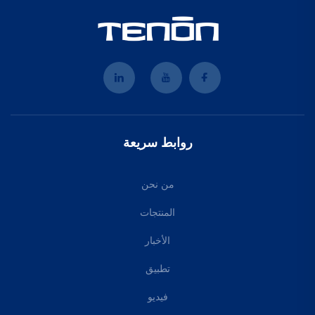
روابط سريعة
من نحن
المنتجات
الأخبار
تطبيق
فيديو