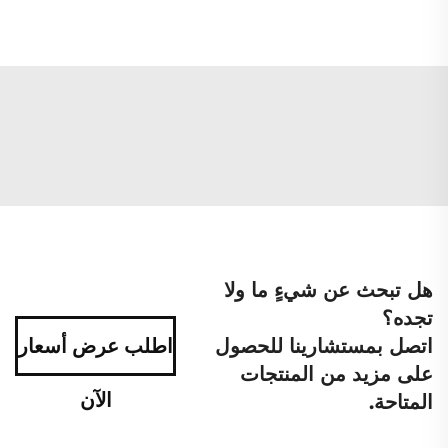
هل تبحث عن شيءٍ ما ولا
تجده؟
اتصل بمستشارينا للحصول
اطلب عرض أسعار
على مزيد من المنتجات
الآن
المتاحة.