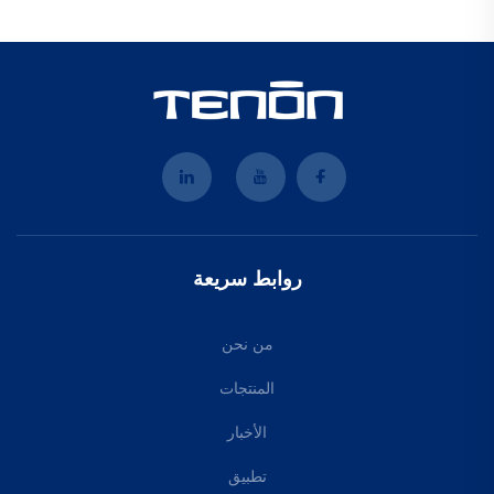
روابط سريعة
من نحن
المنتجات
الأخبار
تطبيق