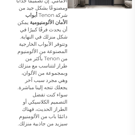
الأمامي. إن تصميمًا جذابًا
ومصنوعًا بشكل جيد من
شركة Tenon
أبواب
الأمان الألومنيومية
يمكن
أن يحدث فرقًا كبيرًا في
شكل منزلك في النهاية.
وتتوفر الأبواب الخارجية
المصنوعة من الألومنيوم
من Tenon بأكثر من
طراز لتتناسب مع منزلك
وبمجموعة من الألوان،
وهي مجرد سبب آخر
يجعلك تتجه إلينا مباشرة.
سواء كنت تفضل
التصميم الكلاسيكي أو
الطراز الحديث، فهناك
دائمًا باب من الألومنيوم
سيزيد من جاذبية منزلك.