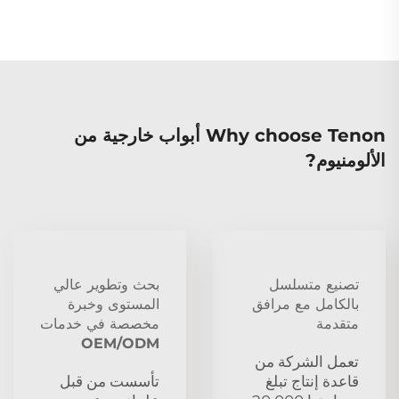
Why choose Tenon أبواب خارجية من
الألومنيوم?
تصنيع متسلسل
بحث وتطوير عالي
بالكامل مع مرافق
المستوى وخبرة
متقدمة
مخصصة في خدمات
OEM/ODM
تعمل الشركة من
قاعدة إنتاج تبلغ
تأسست من قبل