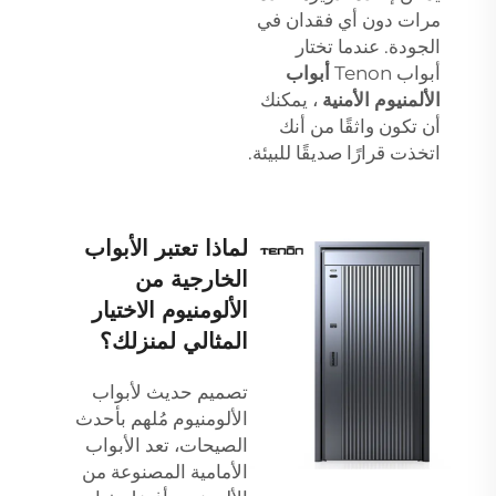
مرات دون أي فقدان في
الجودة. عندما تختار
أبواب Tenon
أبواب
الألمنيوم الأمنية
، يمكنك
أن تكون واثقًا من أنك
اتخذت قرارًا صديقًا للبيئة.
لماذا تعتبر الأبواب
الخارجية من
الألومنيوم الاختيار
المثالي لمنزلك؟
تصميم حديث لأبواب
الألومنيوم مُلهم بأحدث
الصيحات، تعد الأبواب
الأمامية المصنوعة من