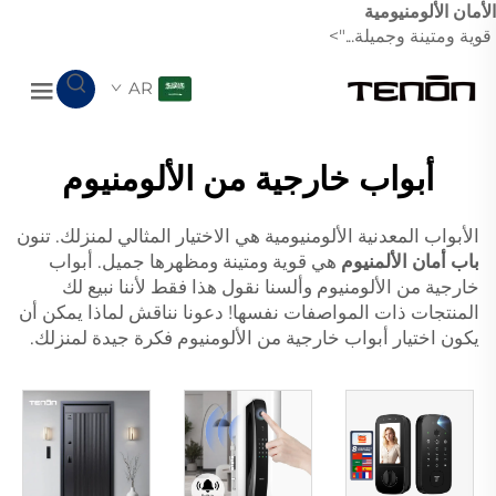
الأمان الألومنيومية
قوية ومتينة وجميلة...">
AR
أبواب خارجية من الألومنيوم
الأبواب المعدنية الألومنيومية هي الاختيار المثالي لمنزلك. تنون
باب أمان الألمنيوم
هي قوية ومتينة ومظهرها جميل. أبواب
خارجية من الألومنيوم وألسنا نقول هذا فقط لأننا نبيع لك
المنتجات ذات المواصفات نفسها! دعونا نناقش لماذا يمكن أن
يكون اختيار أبواب خارجية من الألومنيوم فكرة جيدة لمنزلك.