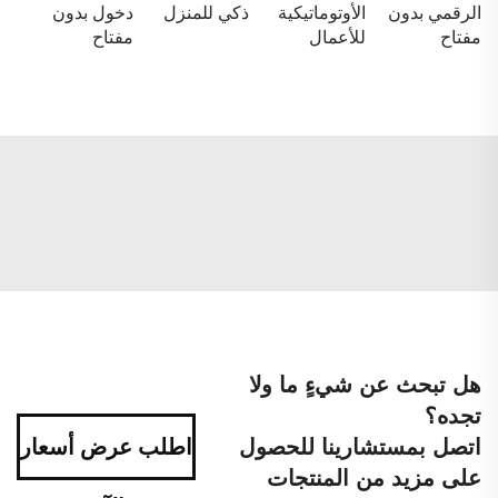
الرقمي بدون
الأوتوماتيكية
ذكي للمنزل
دخول بدون
مفتاح
للأعمال
مفتاح
هل تبحث عن شيءٍ ما ولا
تجده؟
اتصل بمستشارينا للحصول
اطلب عرض أسعار
على مزيد من المنتجات