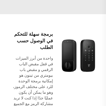
برمجة سهلة للتحكم
في الوصول حسب
الطلب
واحدة من أبرز الميزات
في قفل مقبض الباب
الرقمي و
مقبض باب
بيومتري
من تينون هو
إمكانية برمجة الوحدة
للرد على مختلف الرموز،
وهو ما يمكن أن يكون
عمليًا جدًا إذا كنت لا تريد
مشاركة الرمز مع الجميع