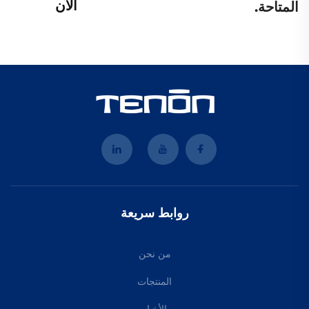
الآن
المتاحة.
روابط سريعة
من نحن
المنتجات
الأخبار