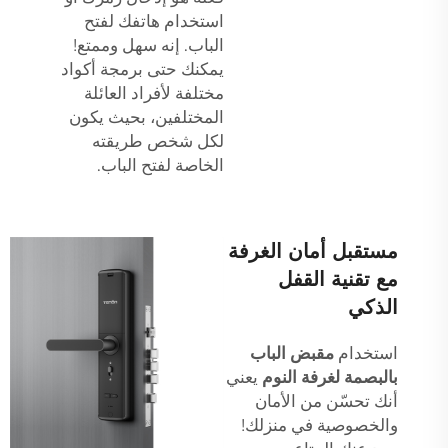
استخدام هاتفك لفتح
الباب. إنه سهل وممتع!
يمكنك حتى برمجة أكواد
مختلفة لأفراد العائلة
المختلفين، بحيث يكون
لكل شخص طريقته
الخاصة لفتح الباب.
مستقبل أمان الغرفة
مع تقنية القفل
الذكي
استخدام
مقبض الباب
بالبصمة لغرفة النوم
يعني
أنك تحسّن من الأمان
والخصوصية في منزلك!