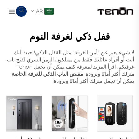
AR
قفل ذكي لغرفة النوم
لا شيء يعبر عن "أمن الغرفة" مثل القفل الذكي! حيث أنك
أنت أو أفراد عائلتك فقط من يمتلكون الرمز السري لفتح باب
غرفتكم. اقرأ المزيد لمعرفة كيف يمكن أن تجعل Tenon
منزلك أكثر أمانًا وبرودة!
مقبض الباب الذكي للغرفة الخاصة
يمكن أن تجعل منزلك أكثر أمانًا وبرودة!