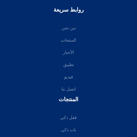
روابط سريعة
من نحن
المنتجات
الأخبار
تطبيق
فيديو
اتصل بنا
المنتجات
قفل ذكي
باب ذكي