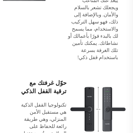
يبعد عنك المتاعب
ويجعلك تشعر بالسلام
والأمان. وبالإضافة إلى
ذلك، فهو سهل التركيب
والاستخدام، مما يسمح
لك بالبدء فورًا بأعمالك أو
نشاطاتك. يمكنك تأمين
تلك الغرفة بسرعة
باستخدام قفل ذكي!
حوّل غرفتك مع
ترقية القفل الذكي
تكنولوجيا القفل الذكية
هي مستقبل الأمن
المنزلي، وهي طريقة
رائعة للحفاظ على