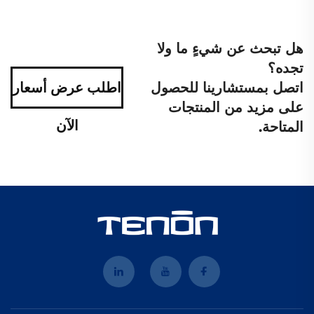
هل تبحث عن شيءٍ ما ولا
تجده؟
اتصل بمستشارينا للحصول
اطلب عرض أسعار
على مزيد من المنتجات
الآن
المتاحة.