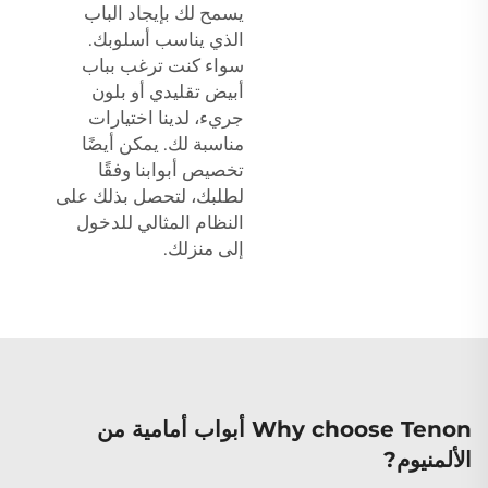
يسمح لك بإيجاد الباب
الذي يناسب أسلوبك.
سواء كنت ترغب بباب
أبيض تقليدي أو بلون
جريء، لدينا اختيارات
مناسبة لك. يمكن أيضًا
تخصيص أبوابنا وفقًا
لطلبك، لتحصل بذلك على
النظام المثالي للدخول
إلى منزلك.
Why choose Tenon أبواب أمامية من
الألمنيوم?