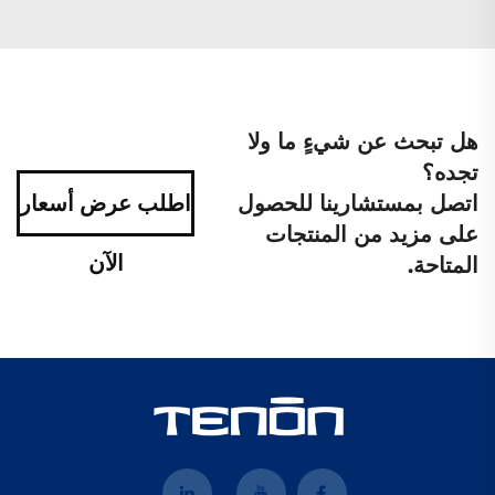
هل تبحث عن شيءٍ ما ولا
تجده؟
اتصل بمستشارينا للحصول
اطلب عرض أسعار
على مزيد من المنتجات
الآن
المتاحة.