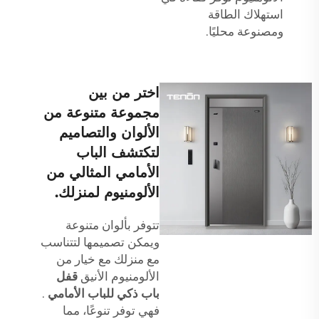
استهلاك الطاقة
ومصنوعة محليًا.
اختر من بين
مجموعة متنوعة من
الألوان والتصاميم
لتكتشف الباب
الأمامي المثالي من
الألومنيوم لمنزلك.
تتوفر بألوان متنوعة
ويمكن تصميمها لتتناسب
مع منزلك مع خيار من
الألومنيوم الأنيق
قفل
باب ذكي للباب الأمامي
.
فهي توفر تنوعًا، مما