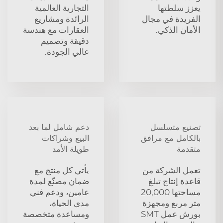
يعزز سلطتها
التجارية العالمية
الفريدة في مجال
الرائدة ومشاريع
الأمان الذكي.
العقارات مع هندسة
دقيقة وتصميم
عالي الجودة.
تصنيع متسلسل
دعم شامل لما بعد
بالكامل مع مرافق
البيع وشراكات
متقدمة
طويلة الأمد
تعمل الشركة من
يأتي كل منتج مع
قاعدة إنتاج تبلغ
ضمان مصنّع لمدة
مساحتها 20,000
عامين، ودعم فني
متر مربع ومجهزة
مدى الحياة،
بورش عمل SMT
ومساعدة متخصصة