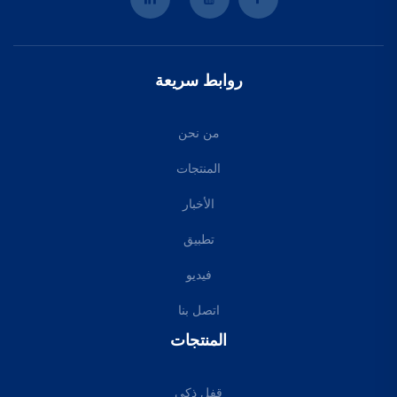
روابط سريعة
من نحن
المنتجات
الأخبار
تطبيق
فيديو
اتصل بنا
المنتجات
قفل ذكي