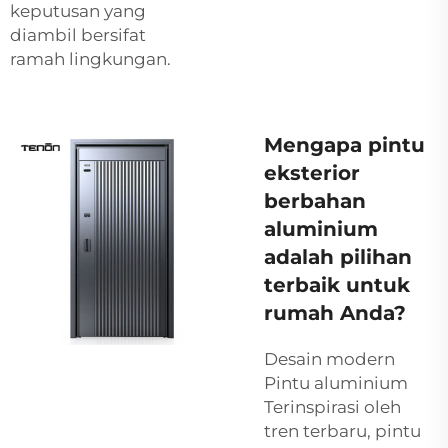
keputusan yang
diambil bersifat
ramah lingkungan.
Mengapa pintu
eksterior
berbahan
aluminium
adalah pilihan
terbaik untuk
rumah Anda?
Desain modern
Pintu aluminium
Terinspirasi oleh
tren terbaru, pintu