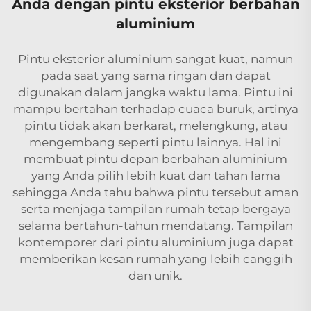
Anda dengan pintu eksterior berbahan
aluminium
Pintu eksterior aluminium sangat kuat, namun
pada saat yang sama ringan dan dapat
digunakan dalam jangka waktu lama. Pintu ini
mampu bertahan terhadap cuaca buruk, artinya
pintu tidak akan berkarat, melengkung, atau
mengembang seperti pintu lainnya. Hal ini
membuat pintu depan berbahan aluminium
yang Anda pilih lebih kuat dan tahan lama
sehingga Anda tahu bahwa pintu tersebut aman
serta menjaga tampilan rumah tetap bergaya
selama bertahun-tahun mendatang. Tampilan
kontemporer dari pintu aluminium juga dapat
memberikan kesan rumah yang lebih canggih
dan unik.