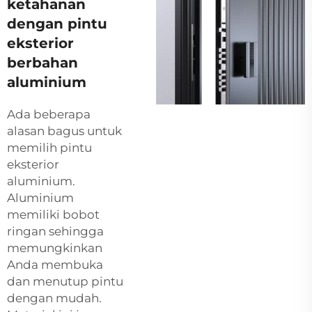
ketahanan
dengan pintu
eksterior
berbahan
aluminium
Ada beberapa
alasan bagus untuk
memilih pintu
eksterior
aluminium.
Aluminium
memiliki bobot
ringan sehingga
memungkinkan
Anda membuka
dan menutup pintu
dengan mudah.