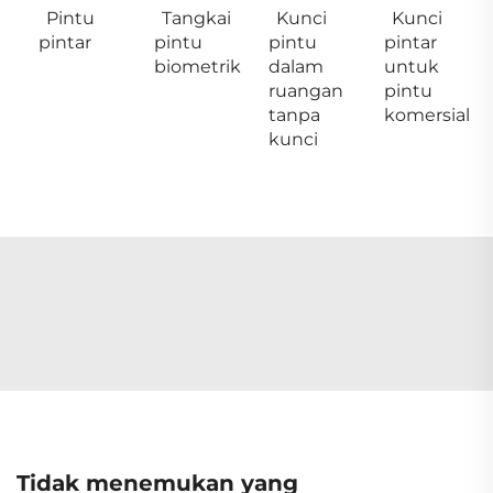
Pintu
Tangkai
Kunci
Kunci
pintar
pintu
pintu
pintar
biometrik
dalam
untuk
ruangan
pintu
tanpa
komersial
kunci
Tidak menemukan yang