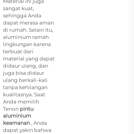
Material ini juga
sangat kuat,
sehingga Anda
dapat merasa aman
di rumah. Selain itu,
aluminium ramah
lingkungan karena
terbuat dari
material yang dapat
didaur ulang, dan
juga bisa didaur
ulang berkali-kali
tanpa kehilangan
kualitasnya. Saat
Anda memilih
Tenon
pintu
aluminium
keamanan
, Anda
dapat yakin bahwa