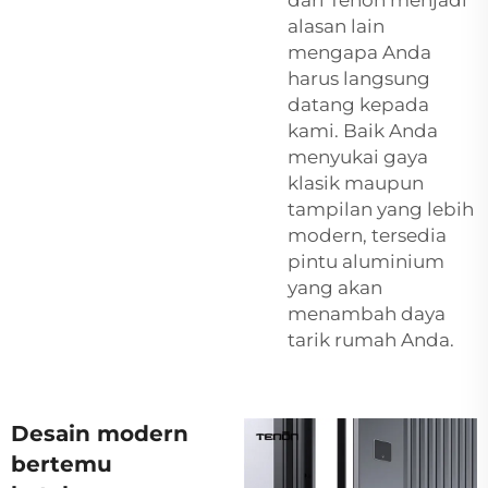
alasan lain
mengapa Anda
harus langsung
datang kepada
kami. Baik Anda
menyukai gaya
klasik maupun
tampilan yang lebih
modern, tersedia
pintu aluminium
yang akan
menambah daya
tarik rumah Anda.
Desain modern
bertemu