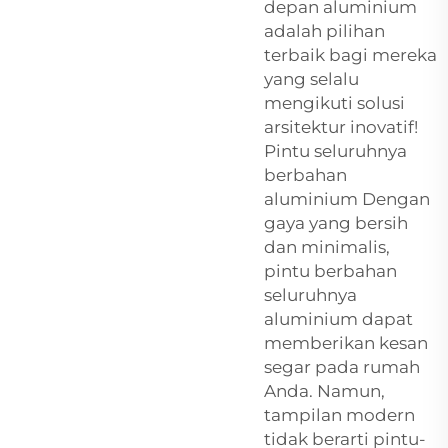
depan aluminium
adalah pilihan
terbaik bagi mereka
yang selalu
mengikuti solusi
arsitektur inovatif!
Pintu seluruhnya
berbahan
aluminium Dengan
gaya yang bersih
dan minimalis,
pintu berbahan
seluruhnya
aluminium dapat
memberikan kesan
segar pada rumah
Anda. Namun,
tampilan modern
tidak berarti pintu-