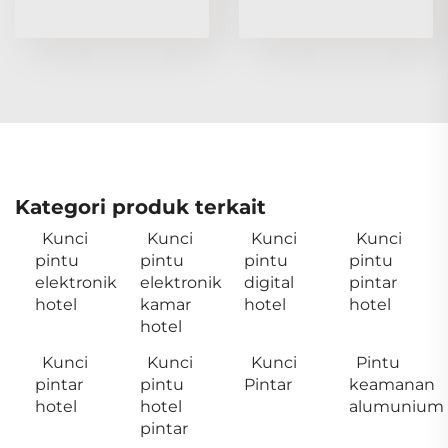
Kategori produk terkait
Kunci
Kunci
Kunci
Kunci
pintu
pintu
pintu
pintu
elektronik
elektronik
digital
pintar
hotel
kamar
hotel
hotel
hotel
Kunci
Kunci
Kunci
Pintu
pintar
pintu
Pintar
keamanan
hotel
hotel
alumunium
pintar