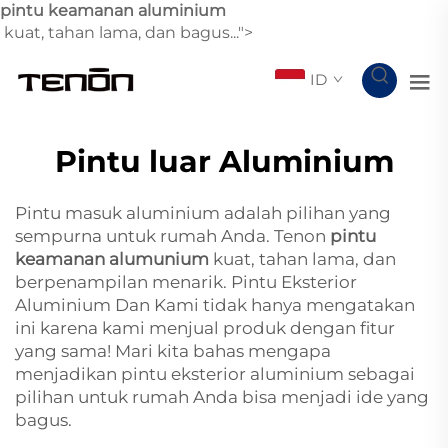
pintu keamanan aluminium
kuat, tahan lama, dan bagus...">
ID
Pintu luar Aluminium
Pintu masuk aluminium adalah pilihan yang
sempurna untuk rumah Anda. Tenon
pintu
keamanan alumunium
kuat, tahan lama, dan
berpenampilan menarik. Pintu Eksterior
Aluminium Dan Kami tidak hanya mengatakan
ini karena kami menjual produk dengan fitur
yang sama! Mari kita bahas mengapa
menjadikan pintu eksterior aluminium sebagai
pilihan untuk rumah Anda bisa menjadi ide yang
bagus.