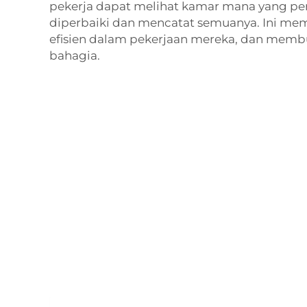
pekerja dapat melihat kamar mana yang per
diperbaiki dan mencatat semuanya. Ini me
efisien dalam pekerjaan mereka, dan memb
bahagia.