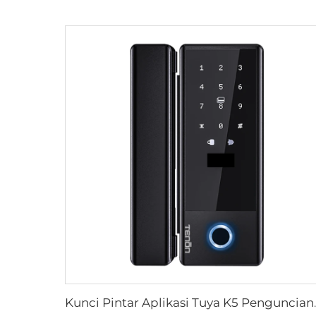
Kunci Pintar Aplikasi Tuya K5 Penguncia