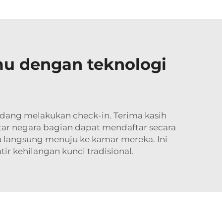
u dengan teknologi
dang melakukan check-in. Terima kasih
ntar negara bagian dapat mendaftar secara
 langsung menuju ke kamar mereka. Ini
r kehilangan kunci tradisional.