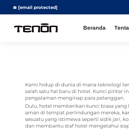
[email protected]
Beranda
Tent
Kami hidup di dunia di mana teknologi t
salah satu hal baru di hotel. Kunci pinta
pengalaman menginap para pelanggan.
Dulu, hotel memberikan kunci biasa yang b
aman di tempat perlindungan mereka, kar
sesuatu yang istimewa seperti sidik jari
dan membantu staf hotel mengetahui siap