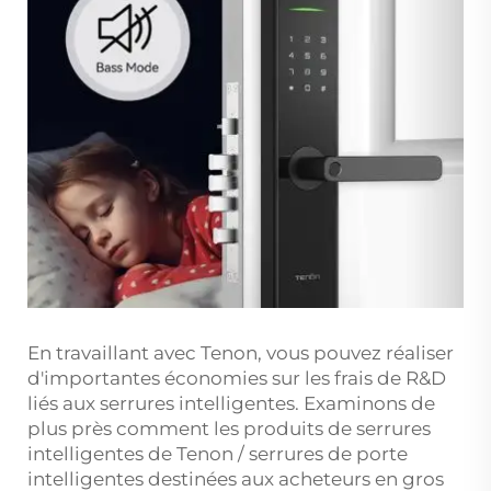
En travaillant avec Tenon, vous pouvez réaliser
d'importantes économies sur les frais de R&D
liés aux serrures intelligentes. Examinons de
plus près comment les produits de serrures
intelligentes de Tenon / serrures de porte
intelligentes destinées aux acheteurs en gros