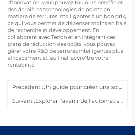
d'innovation, vous pouvez toujours bénéficier
des dernières technologies de pointe en
matière de serrures intelligentes à un bon prix,
ce qui vous permet de dépenser moins en frais
de recherche et développement. En
collaborant avec Tenon et en intégrant ces
plans de réduction des coûts, vous pouvez
gérer votre R&D de serrures intelligentes plus
efficacement et, au final, accroître votre
rentabilité.
Précédent :
Un guide pour créer une solution de serrure intelligente différenciée pour votre marché
Suivant :
Explorer l'avenir de l'automatisation des bâtiments avec l'intégration de serrures intelligentes