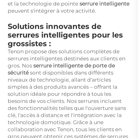
et la technologie de pointe
serrure intelligente
peuvent s'intégrer à votre activité.
Solutions innovantes de
serrures intelligentes pour les
grossistes :
Tenon propose des solutions complètes de
serrures intelligentes destinées aux clients en
gros. Nos
serrure intelligente de porte de
sécurité
sont disponibles dans différents
niveaux de technologie, allant d'articles
simples à des produits avancés – offrant la
solution idéale pour répondre à tous les
besoins de vos clients. Nos serrures incluent
des fonctionnalités telles que l'ouverture sans
clé, l'accès à distance et l'intégration avec la
technologie domotique. Grâce à une
collaboration avec Tenon, tous les clients en
gros peuvent obtenir ces systèmes de serrures