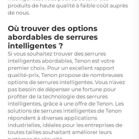
produits de haute qualité à faible coût auprès
de nous.
Où trouver des options
abordables de serrures
intelligentes ?
Si vous souhaitez trouver des serrures
intelligentes abordables, Tenon est votre
premier choix. Pour un excellent rapport
qualité-prix, Tenon propose de nombreuses
options de serrures intelligentes. Vous n'avez
pas besoin de dépenser une fortune pour
profiter de la technologie des serrures
intelligentes, grâce à une offre de Tenon. Les
solutions de serrures intelligentes de Tenon
répondent à diverses applications
industrielles, idéales pour les entreprises de
toutes tailles souhaitant améliorer leurs