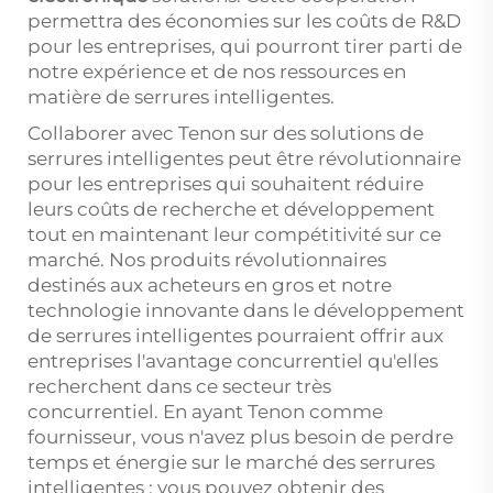
permettra des économies sur les coûts de R&D
pour les entreprises, qui pourront tirer parti de
notre expérience et de nos ressources en
matière de serrures intelligentes.
Collaborer avec Tenon sur des solutions de
serrures intelligentes peut être révolutionnaire
pour les entreprises qui souhaitent réduire
leurs coûts de recherche et développement
tout en maintenant leur compétitivité sur ce
marché. Nos produits révolutionnaires
destinés aux acheteurs en gros et notre
technologie innovante dans le développement
de serrures intelligentes pourraient offrir aux
entreprises l'avantage concurrentiel qu'elles
recherchent dans ce secteur très
concurrentiel. En ayant Tenon comme
fournisseur, vous n'avez plus besoin de perdre
temps et énergie sur le marché des serrures
intelligentes ; vous pouvez obtenir des