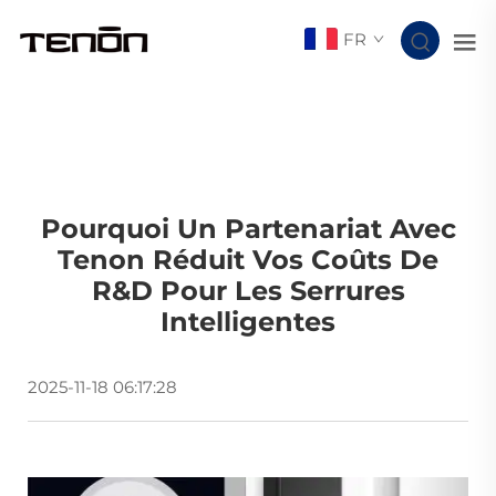
FR
Pourquoi Un Partenariat Avec
Tenon Réduit Vos Coûts De
R&D Pour Les Serrures
Intelligentes
2025-11-18 06:17:28