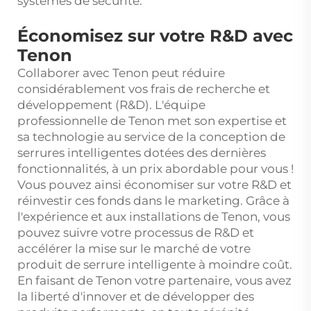
systèmes de sécurité.
Économisez sur votre R&D avec
Tenon
Collaborer avec Tenon peut réduire
considérablement vos frais de recherche et
développement (R&D). L'équipe
professionnelle de Tenon met son expertise et
sa technologie au service de la conception de
serrures intelligentes dotées des dernières
fonctionnalités, à un prix abordable pour vous !
Vous pouvez ainsi économiser sur votre R&D et
réinvestir ces fonds dans le marketing. Grâce à
l'expérience et aux installations de Tenon, vous
pouvez suivre votre processus de R&D et
accélérer la mise sur le marché de votre
produit de serrure intelligente à moindre coût.
En faisant de Tenon votre partenaire, vous avez
la liberté d'innover et de développer des