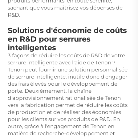
produits performants, en toute sérénité,
sachant que vous maîtrisez vos dépenses de
R&D.
Solutions d'économie de coûts
en R&D pour serrures
intelligentes
3 façons de réduire les coûts de R&D de votre
serrure intelligente avec l'aide de Tenon ?
Tenon peut fournir une solution personnalisée
de serrure intelligente, inutile donc d'engager
des frais élevés pour le développement de
porte. Deuxièmement, la chaîne
d'approvisionnement rationalisée de Tenon
vers la fabrication permet de réduire les coûts
de production et de réaliser des économies
pour les clients sur vos produits de R&D. En
outre, grâce à l'engagement de Tenon en
matière de recherche-développement et