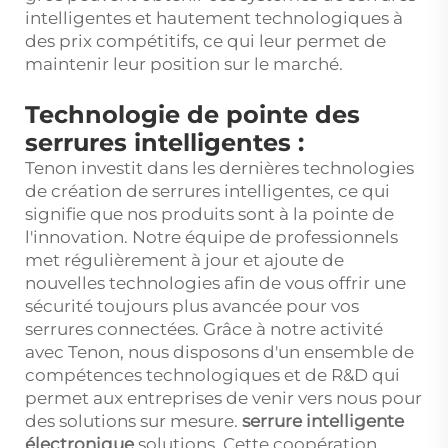
intelligentes et hautement technologiques à
des prix compétitifs, ce qui leur permet de
maintenir leur position sur le marché.
Technologie de pointe des
serrures intelligentes :
Tenon investit dans les dernières technologies
de création de serrures intelligentes, ce qui
signifie que nos produits sont à la pointe de
l'innovation. Notre équipe de professionnels
met régulièrement à jour et ajoute de
nouvelles technologies afin de vous offrir une
sécurité toujours plus avancée pour vos
serrures connectées. Grâce à notre activité
avec Tenon, nous disposons d'un ensemble de
compétences technologiques et de R&D qui
permet aux entreprises de venir vers nous pour
des solutions sur mesure.
serrure intelligente
électronique
solutions. Cette coopération