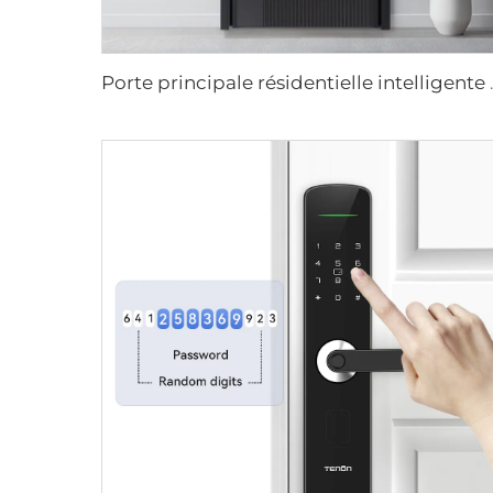
Porte principale résiden