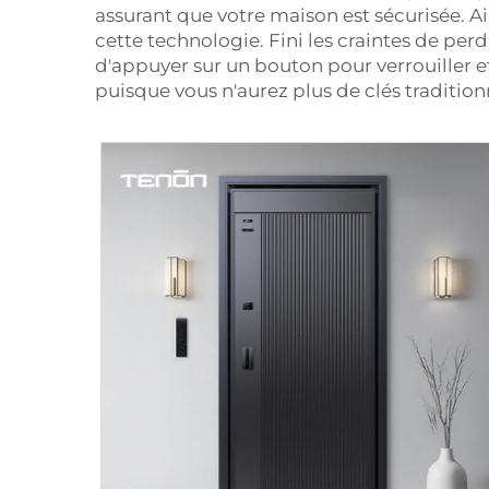
assurant que votre maison est sécurisée. Ai
cette technologie. Fini les craintes de perdr
d'appuyer sur un bouton pour verrouiller e
puisque vous n'aurez plus de clés traditio