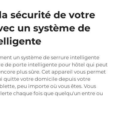
la sécurité de votre
vec un système de
elligente
ent un système de serrure intelligente
re de porte intelligente pour hôtel
qui peut
ncore plus sûre. Cet appareil vous permet
ui quitte votre domicile depuis votre
blette, peu importe où vous êtes. Vous
lerte chaque fois que quelqu'un entre ou