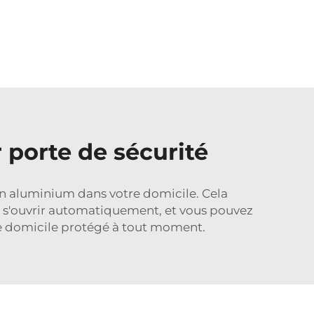
 porte de sécurité
 en aluminium
dans votre domicile. Cela
 et s'ouvrir automatiquement, et vous pouvez
otre domicile protégé à tout moment.