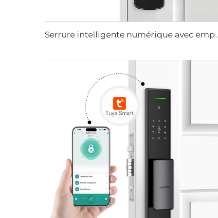
Serrure intelligente numérique avec empreinte digitale,