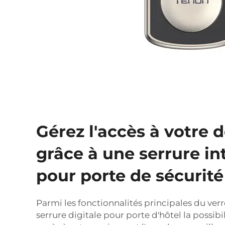
Gérez l'accès à votre 
grâce à une serrure in
pour porte de sécurité
Parmi les fonctionnalités principales du verr
serrure digitale pour porte d'hôtel
la possibi