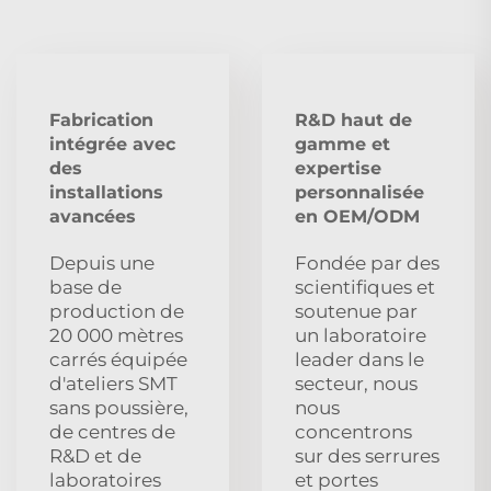
Fabrication
R&D haut de
intégrée avec
gamme et
des
expertise
installations
personnalisée
avancées
en OEM/ODM
Depuis une
Fondée par des
base de
scientifiques et
production de
soutenue par
20 000 mètres
un laboratoire
carrés équipée
leader dans le
d'ateliers SMT
secteur, nous
sans poussière,
nous
de centres de
concentrons
R&D et de
sur des serrures
laboratoires
et portes