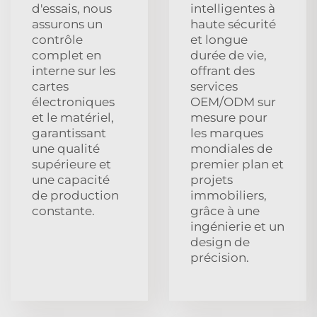
d'essais, nous
intelligentes à
assurons un
haute sécurité
contrôle
et longue
complet en
durée de vie,
interne sur les
offrant des
cartes
services
électroniques
OEM/ODM sur
et le matériel,
mesure pour
garantissant
les marques
une qualité
mondiales de
supérieure et
premier plan et
une capacité
projets
de production
immobiliers,
constante.
grâce à une
ingénierie et un
design de
précision.