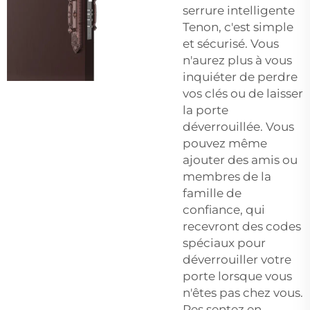
serrure intelligente
Tenon, c'est simple
et sécurisé. Vous
n'aurez plus à vous
inquiéter de perdre
vos clés ou de laisser
la porte
déverrouillée. Vous
pouvez même
ajouter des amis ou
membres de la
famille de
confiance, qui
recevront des codes
spéciaux pour
déverrouiller votre
porte lorsque vous
n'êtes pas chez vous.
Res sentez en