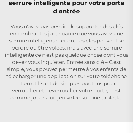
serrure intelligente pour votre porte
d'entrée
Vous n'avez pas besoin de supporter des clés
encombrantes juste parce que vous avez une
serrure intelligente Tenon. Les clés peuvent se
perdre ou être volées, mais avec une
serrure
intelligente
ce n'est pas quelque chose dont vous
devez vous inquiéter. Entrée sans clé – C'est
simple, vous pouvez permettre à vos enfants de
télécharger une application sur votre téléphone
et en utilisant de simples boutons pour
verrouiller et déverrouiller votre porte, c'est
comme jouer à un jeu vidéo sur une tablette.