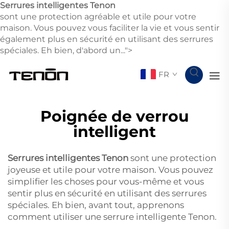
Serrures intelligentes Tenon
sont une protection agréable et utile pour votre
maison. Vous pouvez vous faciliter la vie et vous sentir
également plus en sécurité en utilisant des serrures
spéciales. Eh bien, d'abord un...">
FR
Poignée de verrou
intelligent
Serrures intelligentes Tenon
sont une protection
joyeuse et utile pour votre maison. Vous pouvez
simplifier les choses pour vous-même et vous
sentir plus en sécurité en utilisant des serrures
spéciales. Eh bien, avant tout, apprenons
comment utiliser une serrure intelligente Tenon.