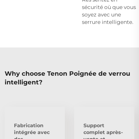
sécurité où que vous
soyez avec une
serrure intelligente.
Why choose Tenon Poignée de verrou
intelligent?
Fabrication
Support
intégrée avec
complet après-