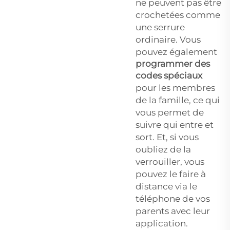
ne peuvent pas être
crochetées comme
une serrure
ordinaire. Vous
pouvez également
programmer des
codes spéciaux
pour les membres
de la famille, ce qui
vous permet de
suivre qui entre et
sort. Et, si vous
oubliez de la
verrouiller, vous
pouvez le faire à
distance via le
téléphone de vos
parents avec leur
application.