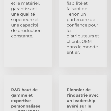
et le matériel,
fiabilité et
garantissant
faisant de
une qualité
Tenon un
supérieure et
partenaire de
une capacité
confiance pour
de production
les
constante.
distributeurs et
clients OEM
dans le monde
entier.
R&D haut de
Pionnier de
gamme et
l'industrie avec
expertise
un leadership
personnalisée
avéré sur le