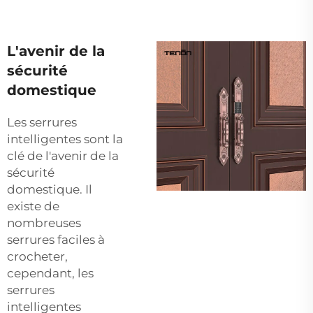
L'avenir de la
sécurité
domestique
Les serrures
intelligentes sont la
clé de l'avenir de la
sécurité
domestique. Il
existe de
nombreuses
serrures faciles à
crocheter,
cependant, les
serrures
intelligentes