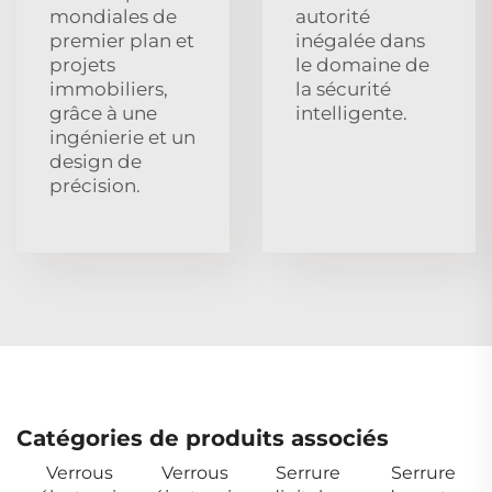
mondiales de
autorité
premier plan et
inégalée dans
projets
le domaine de
immobiliers,
la sécurité
grâce à une
intelligente.
ingénierie et un
design de
précision.
Catégories de produits associés
Verrous
Verrous
Serrure
Serrure