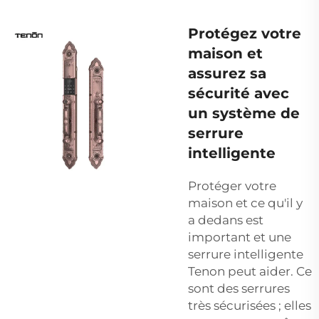
Protégez votre
maison et
assurez sa
sécurité avec
un système de
serrure
intelligente
Protéger votre
maison et ce qu'il y
a dedans est
important et une
serrure intelligente
Tenon peut aider. Ce
sont des serrures
très sécurisées ; elles