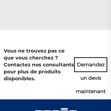
Vous ne trouvez pas ce
que vous cherchez ?
Contactez nos consultants
Demandez
pour plus de produits
un devis
disponibles.
maintenant