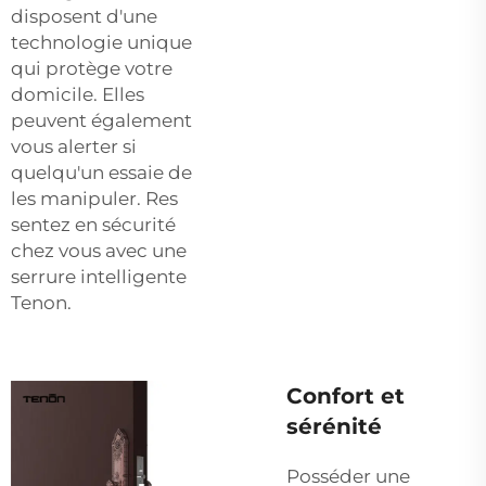
disposent d'une
technologie unique
qui protège votre
domicile. Elles
peuvent également
vous alerter si
quelqu'un essaie de
les manipuler. Res
sentez en sécurité
chez vous avec une
serrure intelligente
Tenon.
Confort et
sérénité
Posséder une