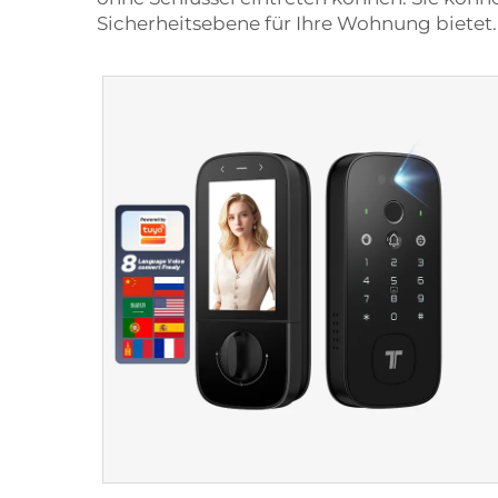
Sicherheitsebene für Ihre Wohnung bietet.