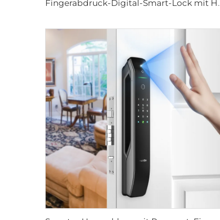
Fingerabdruck-Digital-Smart-Lock 