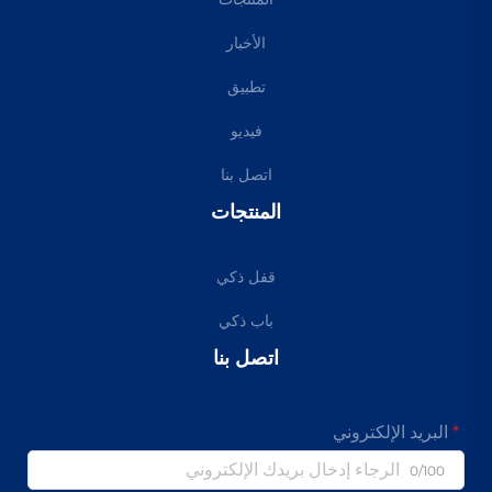
الأخبار
تطبيق
فيديو
اتصل بنا
المنتجات
قفل ذكي
باب ذكي
اتصل بنا
البريد الإلكتروني
0/100