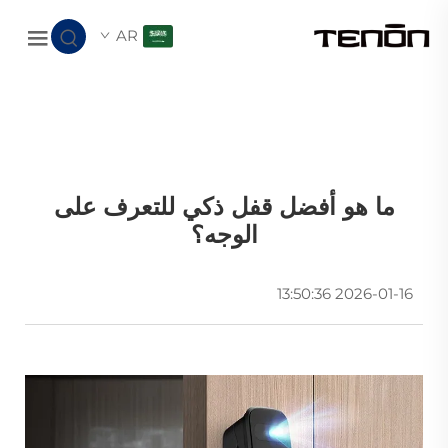
AR
ما هو أفضل قفل ذكي للتعرف على
الوجه؟
2026-01-16 13:50:36