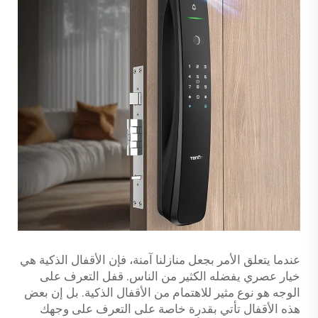
عندما يتعلق الأمر بجعل منازلنا آمنة، فإن الأقفال الذكية هي
خيار عصري يفضله الكثير من الناس. قفل التعرف على
الوجه هو نوع مثير للاهتمام من الأقفال الذكية. بل إن بعض
هذه الأقفال تأتي بقدرة خاصة على التعرف على وجهك