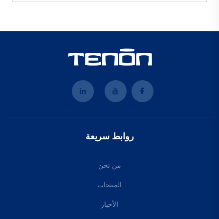
روابط سريعة
من نحن
المنتجات
الأخبار