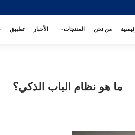
ئيسية
من نحن
المنتجات
الأخبار
تطبيق
ف
ما هو نظام الباب الذكي؟