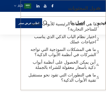
AR
جدول المحتويات
يديو
اتصل بنا
ما هي السمات الرئيسية للأبواب الذكية
اطلب عرض سعر
للمتاجر التجارية؟
اختيار نظام الباب الذكي الذي يناسب
احتياجات عملك
ما هي المشكلات النموذجية التي تواجه
الشركات في أنظمة الأبواب الذكية؟
أين يمكن الحصول على أنظمة أبواب
ذكية بأسعار معقولة للشراء بالجملة
ما هي التطورات التي تقود نحو مستقبل
تقنية الأبواب الذكية؟