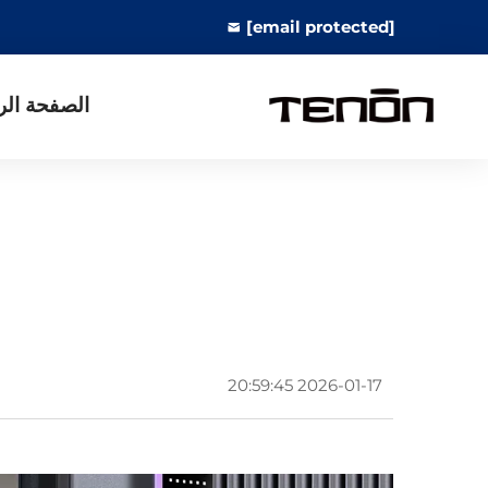
[email protected]
الصفحة الر
2026-01-17 20:59:45