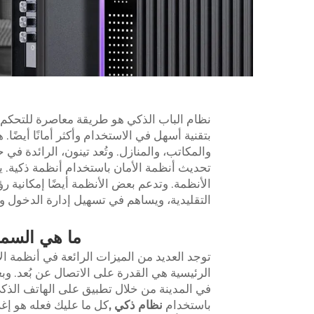
نظام الباب الذكي هو طريقة معاصرة للتحكم ف
بتقنية أسهل في الاستخدام وأكثر أمانًا أيضًا
والمكاتب، والمنازل. وتُعد تينون، الرائدة ف
تحديث أنظمة الأمان باستخدام أنظمة ذكية. 
الأنظمة. وتدعم بعض الأنظمة أيضًا إمكانية رؤ
التقليدية، ويساهم في تسهيل إدارة الدخول 
ما هي السمات
توجد العديد من الميزات الرائعة في أنظمة ال
الرئيسية هي القدرة على الاتصال عن بُعد. وبع
في المدينة من خلال تطبيق على الهاتف الذك
باستخدام
نظام ذكي
,
كل ما عليك فعله هو إغلا