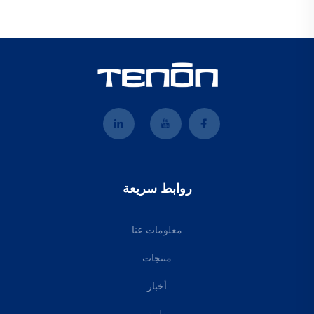
روابط سريعة
معلومات عنا
منتجات
أخبار