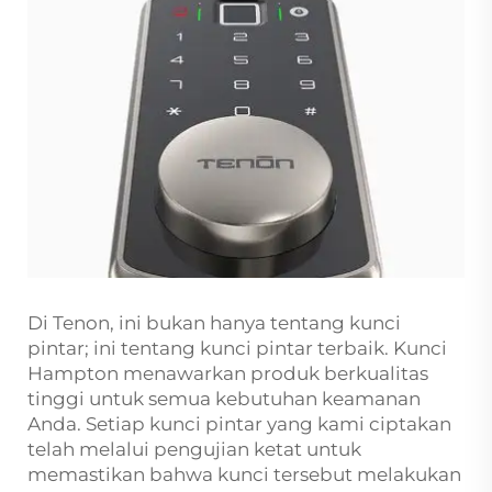
Di Tenon, ini bukan hanya tentang kunci
pintar; ini tentang kunci pintar terbaik. Kunci
Hampton menawarkan produk berkualitas
tinggi untuk semua kebutuhan keamanan
Anda. Setiap kunci pintar yang kami ciptakan
telah melalui pengujian ketat untuk
memastikan bahwa kunci tersebut melakukan