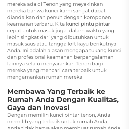
mereka ada di Tenon yang meyakinkan
mereka bahwa kunci kami sangat dapat
diandalkan dan penuh dengan komponen
keamanan terbaru. Kita
kunci pintu pintar
cepat untuk masuk juga, dalam waktu yang
lebih singkat dari yang dibutuhkan untuk
masuk saus atau tangga loft kayu berikutnya
Anda. Ini adalah alasan mengapa tukang kunci
dan profesional keamanan berpengalaman
lainnya selalu menyarankan Tenon bagi
mereka yang mencari cara terbaik untuk
mengamankan rumah mereka
Membawa Yang Terbaik ke
Rumah Anda Dengan Kualitas,
Gaya dan Inovasi
Dengan memilih kunci pintar tenon, Anda
memilih yang terbaik untuk rumah Anda.
Anda tidak hanya akan membuat rumah Anda