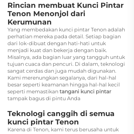
Rincian membuat Kunci Pintar
Tenon Menonjol dari
Kerumunan
Yang membedakan kunci pintar Tenon adalah
perhatian mereka pada detail. Setiap bagian
dari lok-dibuat dengan hati-hati untuk
menjadi kuat dan bekerja dengan baik.
Misalnya, ada bagian luar yang tangguh untuk
tujuan cuaca dan pencuri. Di dalam, teknologi
sangat cerdas dan juga mudah digunakan.
Kami merenungkan segalanya, dari hal-hal
besar seperti keamanan hingga hal-hal kecil
seperti memastikan
tangani kunci pintar
tampak bagus di pintu Anda
Teknologi canggih di semua
kunci pintar Tenon
Karena di Tenon, kami terus berusaha untuk