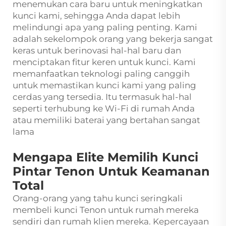
menemukan cara baru untuk meningkatkan
kunci kami, sehingga Anda dapat lebih
melindungi apa yang paling penting. Kami
adalah sekelompok orang yang bekerja sangat
keras untuk berinovasi hal-hal baru dan
menciptakan fitur keren untuk kunci. Kami
memanfaatkan teknologi paling canggih
untuk memastikan kunci kami yang paling
cerdas yang tersedia. Itu termasuk hal-hal
seperti terhubung ke Wi-Fi di rumah Anda
atau memiliki baterai yang bertahan sangat
lama
Mengapa Elite Memilih Kunci
Pintar Tenon Untuk Keamanan
Total
Orang-orang yang tahu kunci seringkali
membeli kunci Tenon untuk rumah mereka
sendiri dan rumah klien mereka. Kepercayaan