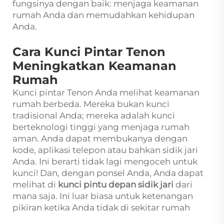
fungsinya dengan baik: menjaga keamanan
rumah Anda dan memudahkan kehidupan
Anda.
Cara Kunci Pintar Tenon
Meningkatkan Keamanan
Rumah
Kunci pintar Tenon Anda melihat keamanan
rumah berbeda. Mereka bukan kunci
tradisional Anda; mereka adalah kunci
berteknologi tinggi yang menjaga rumah
aman. Anda dapat membukanya dengan
kode, aplikasi telepon atau bahkan sidik jari
Anda. Ini berarti tidak lagi mengoceh untuk
kunci! Dan, dengan ponsel Anda, Anda dapat
melihat di
kunci pintu depan sidik jari
dari
mana saja. Ini luar biasa untuk ketenangan
pikiran ketika Anda tidak di sekitar rumah