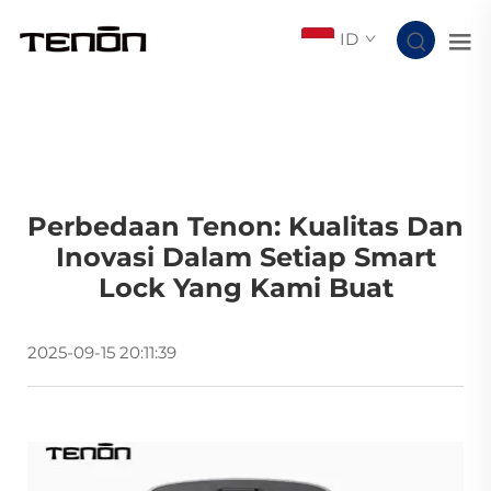
ID
Perbedaan Tenon: Kualitas Dan
Inovasi Dalam Setiap Smart
Lock Yang Kami Buat
2025-09-15 20:11:39