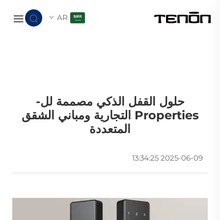
AR
حلول القفل الذكي مصممة لل-
Properties التجارية ومباني الشقق
المتعددة
2025-06-09 13:34:25