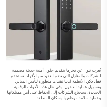
تُعرب تنون عن فخرها بتقديم حلول أمنية حديثة مصممة
للشركات والمنازل التي تضم العديد من الأفراد. تستخدم
قفل ذكي
الأنظمة لدينا تقنيات متطورة لتأمين المباني
وتسهيل عملية الدخول. وفي ظل هذه الأدوات الرقمية
الجديدة، سيحتاج الشركات إلى الحفاظ على أمن ممتلكاتها
وحماية سلامة موظفيها وسكان المنطقة.