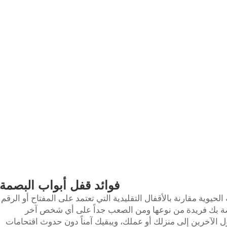
فوائد قفل أبواب البصمة
الحيوية مقارنة بالأقفال التقليدية التي تعتمد على المفتاح أو الرقم
اصة بك فريدة من نوعها ومن الصعب جداً على أي شخص آخر
ول الآخرين إلى منزلك أو عملك، ويبقيك آمناً دون حدوث اقتحامات