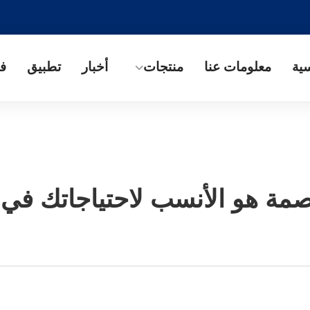
سية
معلومات عنا
منتجات
أخبار
تطبيق
في
صمة هو الأنسب لاحتياجاتك في