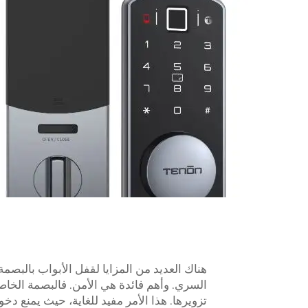
هناك العديد من المزايا لقفل الأبواب بالبصمة 
السري. وأهم فائدة هي الأمن. فالبصمة الخ
تزويرها. هذا الأمر مفيد للغاية، حيث يمنع دخ