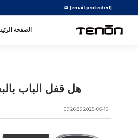
[email protected]
الصفحة الرئي
هل قفل الباب بالب
2025-06-16 09:26:25