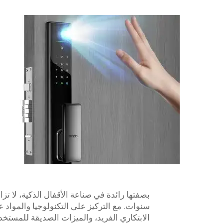
سنوات. مع التركيز على التكنولوجيا والمواد ع
الابتكاري الفريد، والميزات الصديقة للمستخد