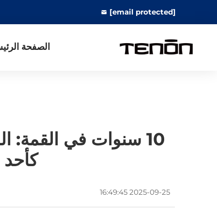
[email protected]
الصفحة الرئي
كأحد أفضل 10 علاما
2025-09-25 16:49:45