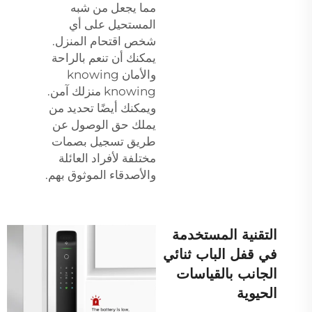
مما يجعل من شبه
المستحيل على أي
شخص اقتحام المنزل.
يمكنك أن تنعم بالراحة
والأمان knowing
knowing منزلك آمن.
ويمكنك أيضًا تحديد من
يملك حق الوصول عن
طريق تسجيل بصمات
مختلفة لأفراد العائلة
والأصدقاء الموثوق بهم.
التقنية المستخدمة
في قفل الباب ثنائي
الجانب بالقياسات
الحيوية