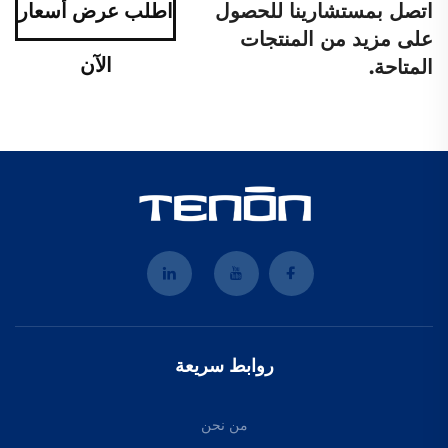
اتصل بمستشارينا للحصول
اطلب عرض أسعار
على مزيد من المنتجات
الآن
المتاحة.
روابط سريعة
من نحن