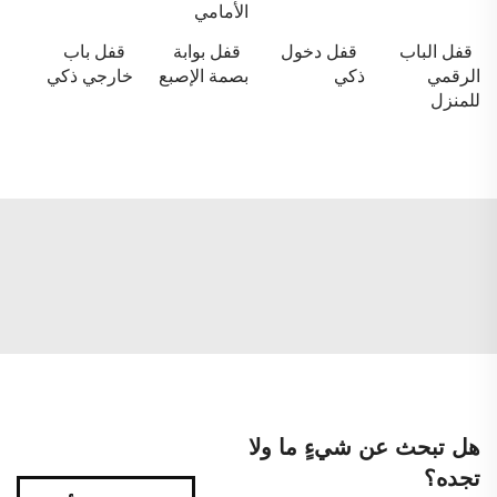
الأمامي
قفل الباب
قفل دخول
قفل بوابة
قفل باب
الرقمي
ذكي
بصمة الإصبع
خارجي ذكي
للمنزل
هل تبحث عن شيءٍ ما ولا
تجده؟