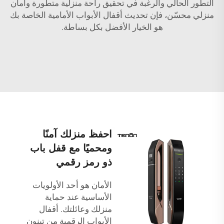
التطور الحالي والرغبة في تحقيق راحة منزلية متطورة وأمان
منزلي محسّن، فإن تحديث أقفال الأبواب الأمامية الخاصة بك
هو الخيار الأفضل بكل بساطة.
احفظ منزلك آمنًا
ومحميًا مع قفل باب
ذو رمز رقمي
الأمان هو أحد الأولويات
الأساسية عند حماية
منزلك وعائلتك. أقفال
الأبواب الرقمية من تينون