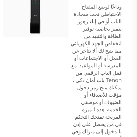
وداعًا لوضع المفتاح
الاحتياطي تحت سجادة
الباب أو في إناء زهور.
يتميز بخاصية توفير
الطاقة والتنبيه من
انخفاض الجهد الكهربائي،
مما يتيح لك ألا تتأخر عن
العمل أو الاجتماعات أو
المدرسة أو المواعيد. مع
قفل الباب الرقمي من
Tenon
باب أمان ذكي
،
يمكنك منح رمز دخول
مؤقت للأصدقاء أو
الضيوف أو موظفي
الخدمة. هذه الميزة
المريحة تمنحك التحكم
في من يحصل على إذن
بالدخول إلى منزلك وفي