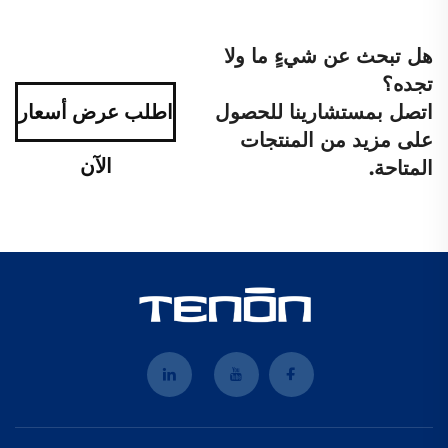
هل تبحث عن شيءٍ ما ولا
تجده؟
اتصل بمستشارينا للحصول
اطلب عرض أسعار
على مزيد من المنتجات
الآن
المتاحة.