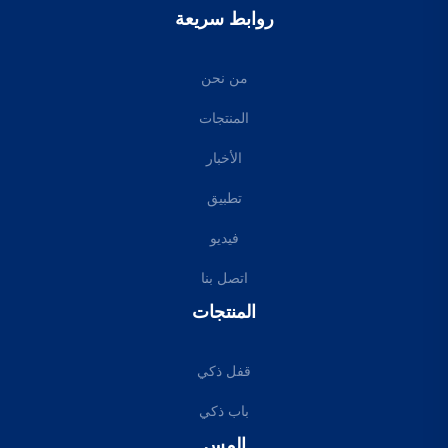
روابط سريعة
من نحن
المنتجات
الأخبار
تطبيق
فيديو
اتصل بنا
المنتجات
قفل ذكي
باب ذكي
إلمس