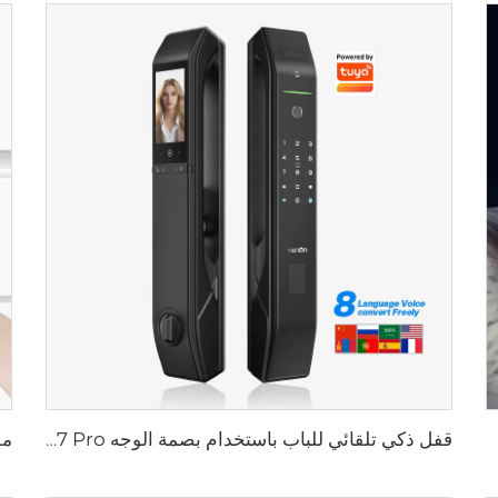
قفل ذكي تلقائي للباب باستخدام بصمة الوجه D7 Pro