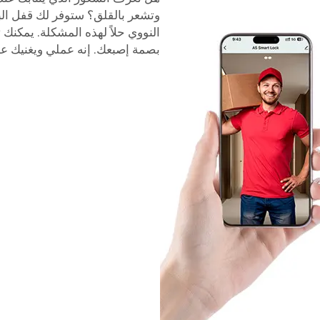
وتشعر بالقلق؟ ستوفر لك قفل ال
النووي حلاً لهذه المشكلة. يمكنك
بصمة إصبعك. إنه عملي ويغنيك عن