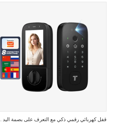
قفل كهربائي رقمي ذكي مع التعرف على بصمة اليد و