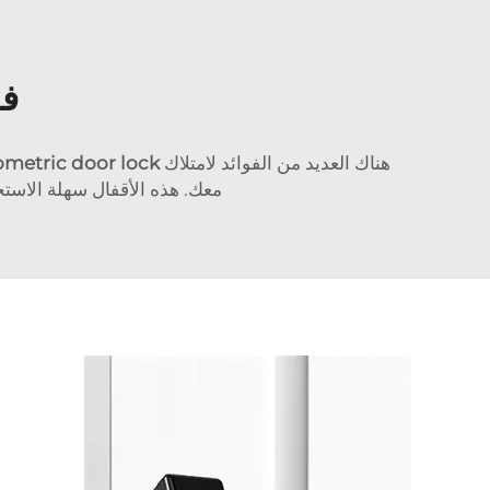
فو
هناك العديد من الفوائد لامتلاك
ometric door lock
معك. هذه الأقفال سهلة الاست