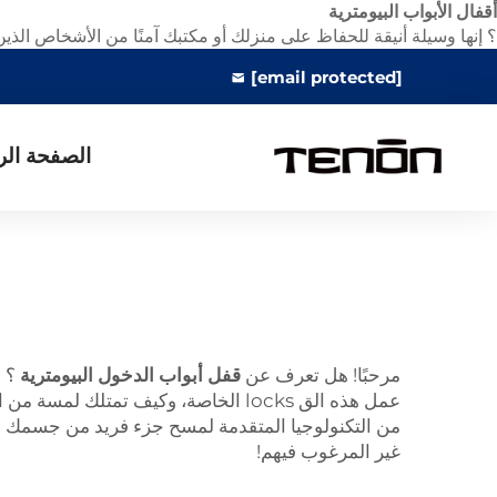
أقفال الأبواب البيومترية
؟ إنها وسيلة أنيقة للحفاظ على منزلك أو مكتبك آمنًا من الأشخاص الذين ل
[email protected]
الصفحة الر
مرحبًا! هل تعرف عن
قفل أبواب الدخول البيومترية
؟ 
من التكنولوجيا المتقدمة لمسح جزء فريد من جسمك 
غير المرغوب فيهم!