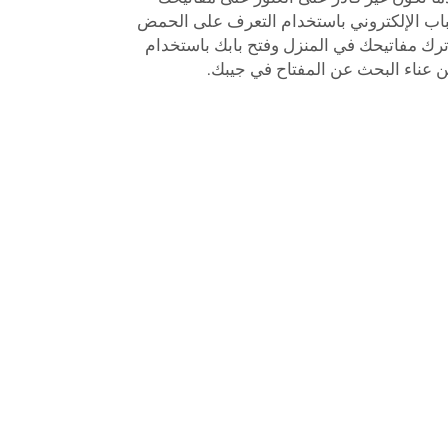
باب الإلكتروني باستخدام التعرف على الحمض
 ترك مفاتيحك في المنزل وفتح بابك باستخدام
 عناء البحث عن المفتاح في جيبك.