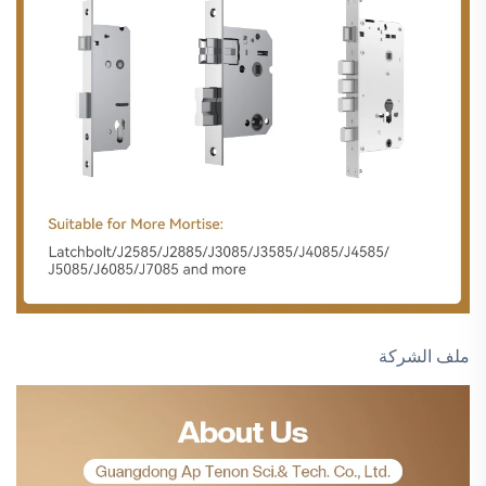
ملف الشركة