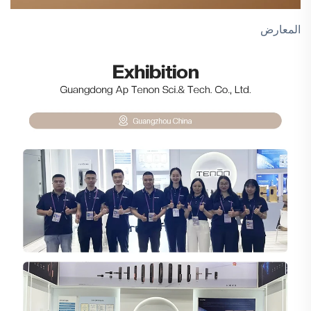
المعارض