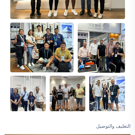
التغليف والتوصيل