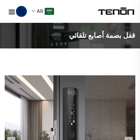
AR
قفل بصمة أصابع تلقائي