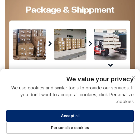
We value your privacy
We use cookies and similar tools to provide our services. If
you don't want to accept all cookies, click Personalize
cookies.
Accept all
Personalize cookies