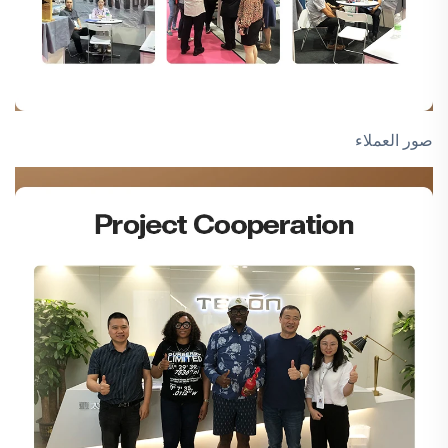
صور العملاء