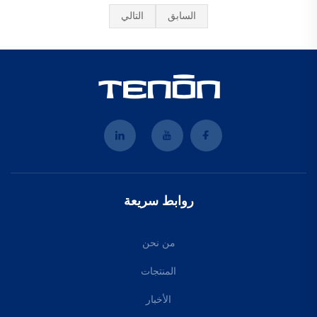
السابق
التالي
روابط سريعة
من نحن
المنتجات
الأخبار