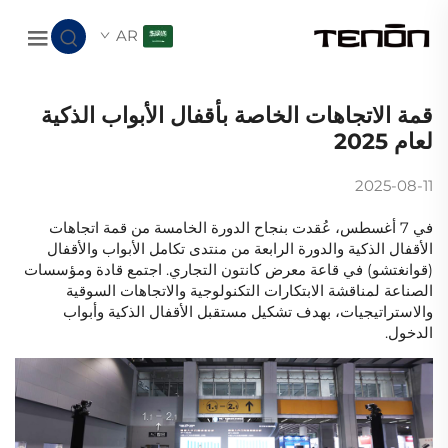
AR
قمة الاتجاهات الخاصة بأقفال الأبواب الذكية
لعام 2025
2025-08-11
في 7 أغسطس، عُقدت بنجاح الدورة الخامسة من قمة اتجاهات
الأقفال الذكية والدورة الرابعة من منتدى تكامل الأبواب والأقفال
(قوانغتشو) في قاعة معرض كانتون التجاري. اجتمع قادة ومؤسسات
الصناعة لمناقشة الابتكارات التكنولوجية والاتجاهات السوقية
والاستراتيجيات، بهدف تشكيل مستقبل الأقفال الذكية وأبواب
الدخول.