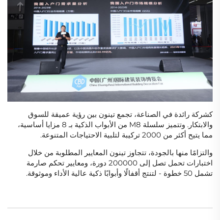
كشركة رائدة في الصناعة، تجمع تينون بين رؤية عميقة للسوق
والابتكار. وتتميز سلسلة M8 من الأبواب الذكية بـ 8 مزايا أساسية،
مما يتيح أكثر من 2000 تركيبة لتلبية الاحتياجات المتنوعة.
والتزامًا منها بالجودة، تتجاوز تينون المعايير المطلوبة من خلال
اختبارات تحمل تصل إلى 200000 دورة، ومعايير تحكم صارمة
تشمل 50 خطوة - لتنتج أقفالًا وأبوابًا ذكية عالية الأداء وموثوقة.