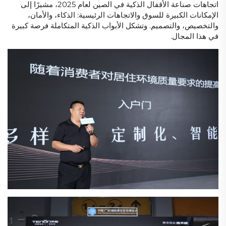
اتجاهات صناعة الأقفال الذكية في الصين لعام 2025، مشيرًا إلى
الإمكانات الكبيرة للسوق والاتجاهات الرئيسية: الذكاء، والأمان،
والتخصيص، والتصميم. وتشكل الأبواب الذكية المتكاملة فرصة كبيرة
في هذا المجال.