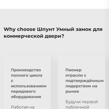
Why choose Шпунт Умный замок для
коммерческой двери?
Производство
Пионер
полного цикла
отрасли с
с
подтверждённым
использованием
лидерством на
передового
рынке
оборудования
Будучи первой
Работая на
публичной