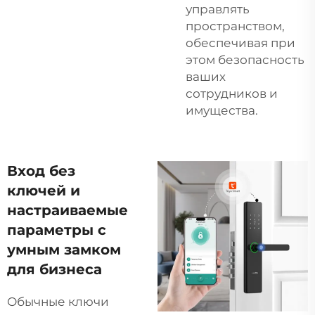
управлять
пространством,
обеспечивая при
этом безопасность
ваших
сотрудников и
имущества.
Вход без
ключей и
настраиваемые
параметры с
умным замком
для бизнеса
Обычные ключи