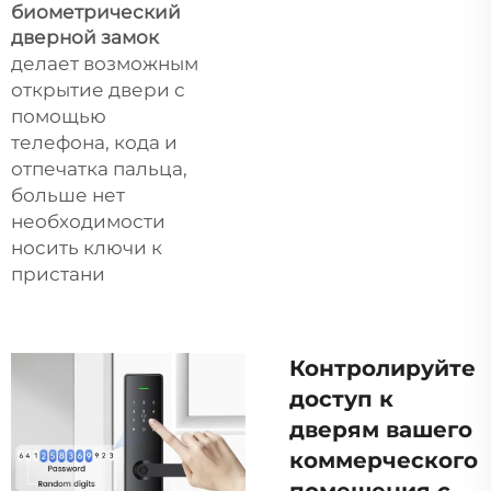
биометрический
дверной замок
делает возможным
открытие двери с
помощью
телефона, кода и
отпечатка пальца,
больше нет
необходимости
носить ключи к
пристани
Контролируйте
доступ к
дверям вашего
коммерческого
помещения с