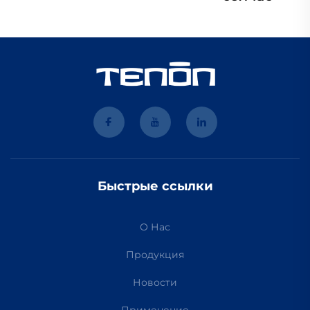
Быстрые ссылки
О Нас
Продукция
Новости
Применение