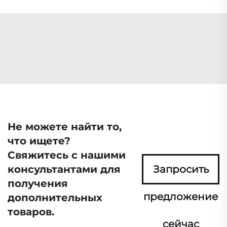
Не можете найти то,
что ищете?
Свяжитесь с нашими
консультантами для
Запросить
получения
предложение
дополнительных
товаров.
сейчас