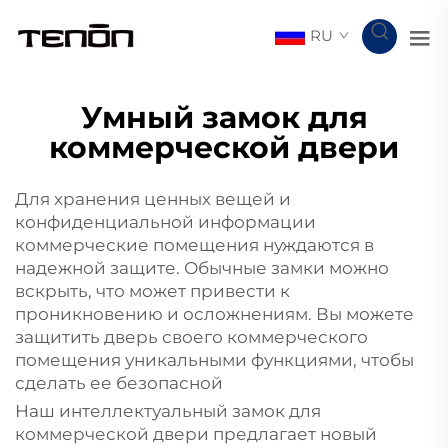
RU
Умный замок для
коммерческой двери
Для хранения ценных вещей и
конфиденциальной информации
коммерческие помещения нуждаются в
надежной защите. Обычные замки можно
вскрыть, что может привести к
проникновению и осложнениям. Вы можете
защитить дверь своего коммерческого
помещения уникальными функциями, чтобы
сделать ее безопасной
Наш интеллектуальный замок для
коммерческой двери предлагает новый