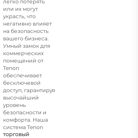
легко потерять
или их могут
украсть, что
негативно влияет
на безопасность
вашего бизнеса.
Умный замок для
коммерческих
помещений от
Tenon
обеспечивает
бесключевой
доступ, гарантируя
высочайший
уровень
безопасности и
комфорта. Наша
система Tenon
торговый