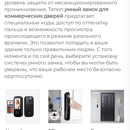
уровень защиты от несанкционированного
проникновения. Tenon
умный замок для
коммерческих дверей
предлагает
специальные коды, доступ по отпечатку
пальца и возможность просмотра
происходящего в режиме реального
времени. Это позволит попадать в ваше
здание только правильным людям. С того
момента и по сей день, выберите установку
системы умного замка, чтобы вы могли быть
уверены, что ваше рабочее место безопасно
круглосуточно.