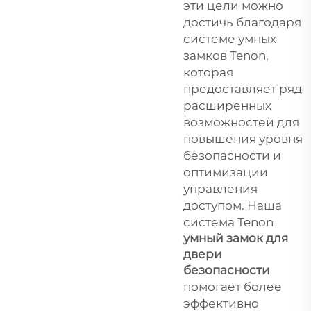
эти цели можно
достичь благодаря
системе умных
замков Tenon,
которая
предоставляет ряд
расширенных
возможностей для
повышения уровня
безопасности и
оптимизации
управления
доступом. Наша
система Tenon
умный замок для
двери
безопасности
помогает более
эффективно