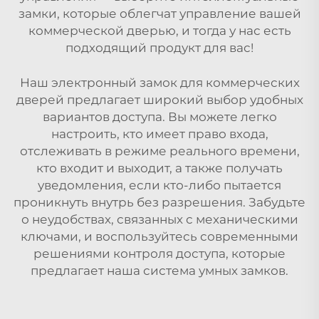
замки, которые облегчат управление вашей
коммерческой дверью, и тогда у нас есть
подходящий продукт для вас!
Наш электронный замок для коммерческих
дверей предлагает широкий выбор удобных
вариантов доступа. Вы можете легко
настроить, кто имеет право входа,
отслеживать в режиме реального времени,
кто входит и выходит, а также получать
уведомления, если кто-либо пытается
проникнуть внутрь без разрешения. Забудьте
о неудобствах, связанных с механическими
ключами, и воспользуйтесь современными
решениями контроля доступа, которые
предлагает наша система умных замков.