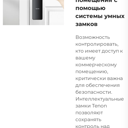
помощью
системы умных
замков
Возможность
контролировать,
кто имеет доступ к
вашему
коммерческому
помещению,
критически важна
для обеспечения
безопасности.
Интеллектуальные
замки Tenon
позволяют
сохранять
контроль над