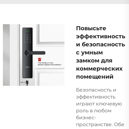
Повысьте
эффективность
и безопасность
с умным
замком для
коммерческих
помещений
Безопасность и
эффективность
играют ключевую
роль в любом
бизнес-
пространстве. Обе