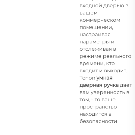
входной дверью в
вашем
коммерческом
помещении,
настраивая
параметры и
отслеживая в
режиме реального
времени, кто
входит и выходит.
Tenon
умная
дверная ручка
дает
вам уверенность в
том, что ваше
пространство
находится в
безопасности