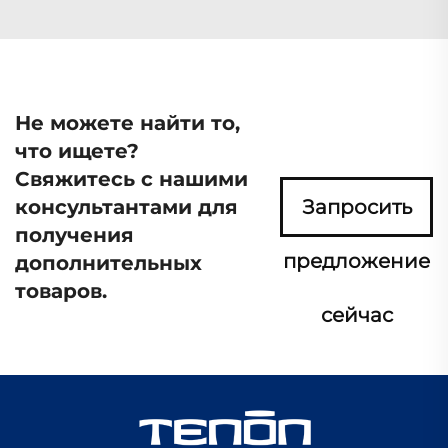
Не можете найти то,
что ищете?
Свяжитесь с нашими
консультантами для
Запросить
получения
предложение
дополнительных
товаров.
сейчас