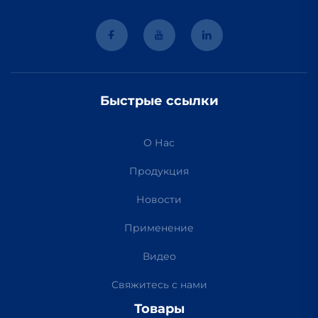
Быстрые ссылки
О Нас
Продукция
Новости
Применение
Видео
Свяжитесь с нами
Товары