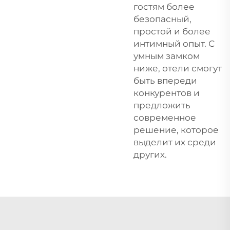
гостям более
безопасный,
простой и более
интимный опыт. С
умным замком
ниже, отели смогут
быть впереди
конкурентов и
предложить
современное
решение, которое
выделит их среди
других.