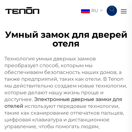
RU
Умный замок для дверей
отеля
Технология умных дверных замков
преобразует способ, которым мы
обеспечиваем безопасность наших домов, а
также предприятий, таких как отели. В Tenon
мы действительно создаем новые технологии,
которые делают нашу жизнь проще и
доступнее.
Электронные дверные замки для
отелей
используют передовые технологии,
такие как сканирование отпечатков пальцев,
цифровая клавиатура и дистанционное
управление, чтобы помогать людям,