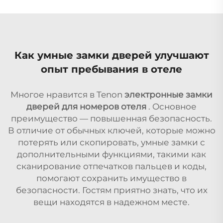
Как умные замки дверей улучшают
опыт пребывания в отеле
Многое нравится в Tenon
электронные замки
дверей для номеров отеля
. Основное
преимущество — повышенная безопасность.
В отличие от обычных ключей, которые можно
потерять или скопировать, умные замки с
дополнительными функциями, такими как
сканирование отпечатков пальцев и коды,
помогают сохранить имущество в
безопасности. Гостям приятно знать, что их
вещи находятся в надежном месте.