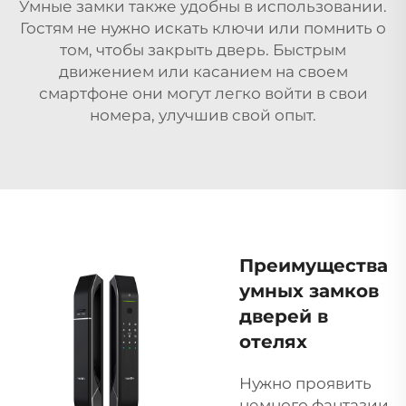
Умные замки также удобны в использовании.
Гостям не нужно искать ключи или помнить о
том, чтобы закрыть дверь. Быстрым
движением или касанием на своем
смартфоне они могут легко войти в свои
номера, улучшив свой опыт.
Преимущества
умных замков
дверей в
отелях
Нужно проявить
немного фантазии,