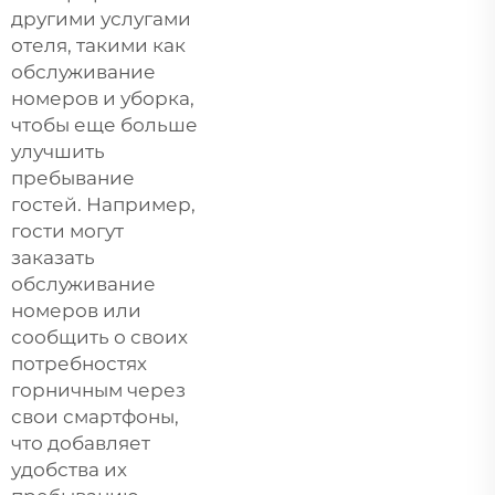
другими услугами
отеля, такими как
обслуживание
номеров и уборка,
чтобы еще больше
улучшить
пребывание
гостей. Например,
гости могут
заказать
обслуживание
номеров или
сообщить о своих
потребностях
горничным через
свои смартфоны,
что добавляет
удобства их