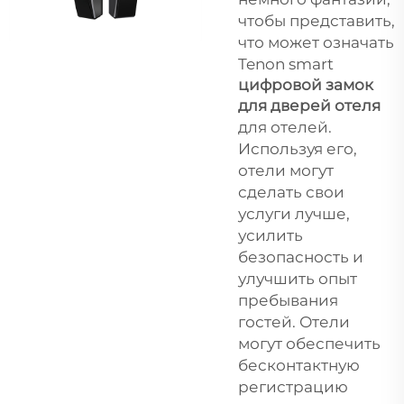
чтобы представить,
что может означать
Tenon smart
цифровой замок
для дверей отеля
для отелей.
Используя его,
отели могут
сделать свои
услуги лучше,
усилить
безопасность и
улучшить опыт
пребывания
гостей. Отели
могут обеспечить
бесконтактную
регистрацию