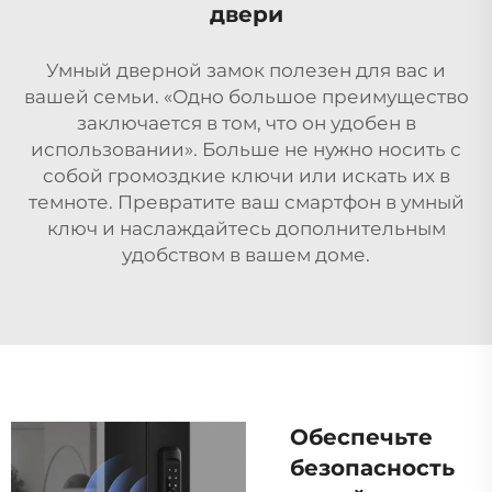
двери
Умный дверной замок полезен для вас и
вашей семьи. «Одно большое преимущество
заключается в том, что он удобен в
использовании». Больше не нужно носить с
собой громоздкие ключи или искать их в
темноте. Превратите ваш смартфон в умный
ключ и наслаждайтесь дополнительным
удобством в вашем доме.
Обеспечьте
безопасность