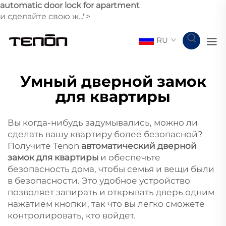
automatic door lock for apartment
и сделайте свою ж...">
RU
Умный дверной замок
для квартиры
Вы когда-нибудь задумывались, можно ли
сделать вашу квартиру более безопасной?
Получите Tenon
автоматический дверной
замок для квартиры
и обеспечьте
безопасность дома, чтобы семья и вещи были
в безопасности. Это удобное устройство
позволяет запирать и открывать дверь одним
нажатием кнопки, так что вы легко сможете
контролировать, кто войдет.