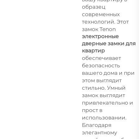
образец
современных
технологий. Этот
замок Tenon
электронные
дверные замки для
квартир
обеспечивает
безопасность
вашего дома и при
этом выглядит
стильно. Умный
замок выглядит
привлекательно и
прост в
использовании.
Благодаря
элегантному