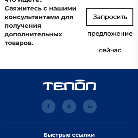
Свяжитесь с нашими
консультантами для
Запросить
получения
предложение
дополнительных
товаров.
сейчас
Быстрые ссылки