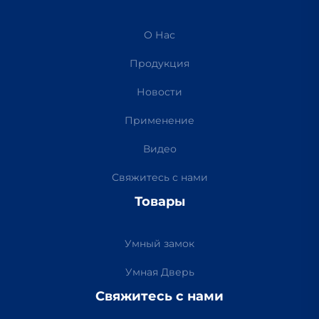
О Нас
Продукция
Новости
Применение
Видео
Свяжитесь с нами
Товары
Умный замок
Умная Дверь
Свяжитесь с нами