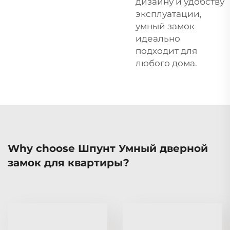
дизайну и удобству
эксплуатации,
умный замок
идеально
подходит для
любого дома.
Why choose Шпунт Умный дверной
замок для квартиры?