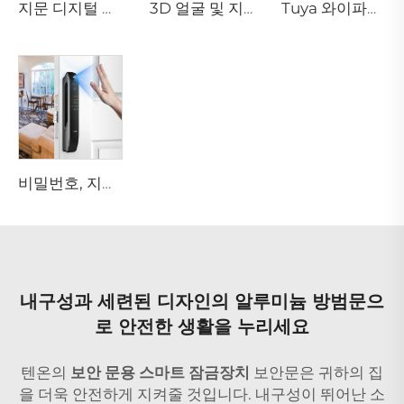
지문 디지털 스마트 잠금장치 레버, 리벳, 카드 포함 Tenon E3
3D 얼굴 및 지문 인식 주거용 도어록 Tenon A6 Pro
Tuya 와이파이 카메라가 내장된 자동 ID 얼굴 및 지문 인식 스마트 도어록 Tenon A9 Pro
비밀번호, 지문, 생체 인식 기능이 있는 스마트 홈 잠금장치 Tenon A6 Pro
내구성과 세련된 디자인의 알루미늄 방범문으
로 안전한 생활을 누리세요
텐온의
보안 문용 스마트 잠금장치
보안문은 귀하의 집
을 더욱 안전하게 지켜줄 것입니다. 내구성이 뛰어난 소