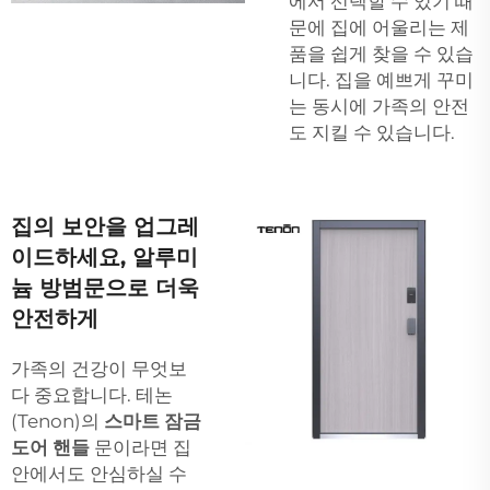
에서 선택할 수 있기 때
문에 집에 어울리는 제
품을 쉽게 찾을 수 있습
니다. 집을 예쁘게 꾸미
는 동시에 가족의 안전
도 지킬 수 있습니다.
집의 보안을 업그레
이드하세요, 알루미
늄 방범문으로 더욱
안전하게
가족의 건강이 무엇보
다 중요합니다. 테논
(Tenon)의
스마트 잠금
도어 핸들
문이라면 집
안에서도 안심하실 수