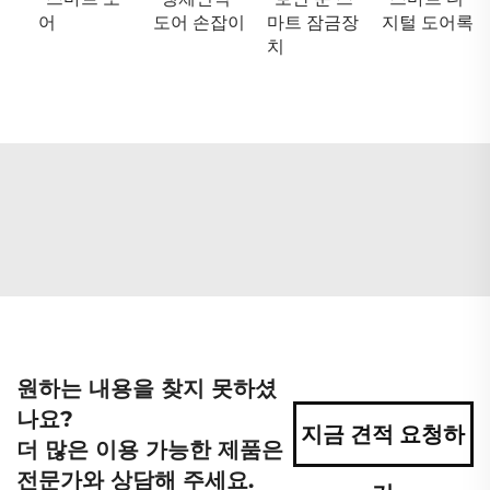
어
도어 손잡이
마트 잠금장
지털 도어록
치
원하는 내용을 찾지 못하셨
나요?
지금 견적 요청하
더 많은 이용 가능한 제품은
전문가와 상담해 주세요.