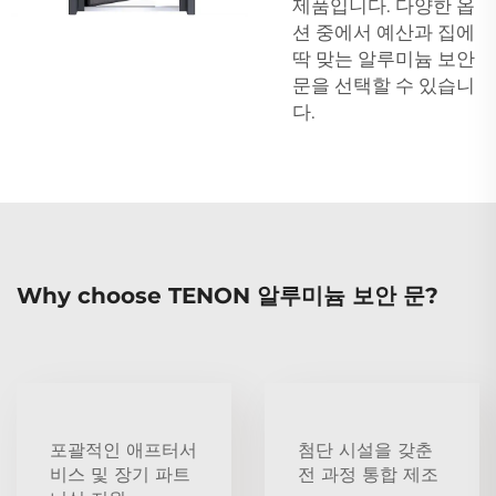
제품입니다. 다양한 옵
션 중에서 예산과 집에
딱 맞는 알루미늄 보안
문을 선택할 수 있습니
다.
Why choose TENON 알루미늄 보안 문?
포괄적인 애프터서
첨단 시설을 갖춘
비스 및 장기 파트
전 과정 통합 제조