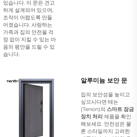
있습니다. 이 문은 견고
하게 설계되어 있으며,
조작이 어렵도록 만들
어졌습니다. 사랑하는
가족과 집의 안전을 걱
정 없이 지킬 수 있는 마
음의 평안을 드릴 수 있
습니다.
알루미늄 보안 문
집의 보안성을 높이고
싶으시다면 테논
(Tenon)의
스마트 잠금
장치 처리
제품을 확인
해보세요. 안전성은 물
론 스타일까지 고려한