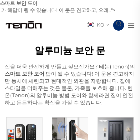
스마트 보안 도어
가 해답이 될 수 있습니다! 이 문은 견고하고, 오래...">
KO
알루미늄 보안 문
집을 더욱 안전하게 만들고 싶으신가요? 테논(Tenon)의
스마트 보안 도어
답이 될 수 있습니다! 이 문은 견고하지
만 동시에 세련되고 현대적인 외관을 자랑합니다. 집에
스타일을 더해주는 것은 물론, 가족을 보호해 줍니다. 텐
온(Tenon)의 알루미늄 방범 도어와 함께라면 집이 안전
하고 든든하다는 확신을 가질 수 있습니다.