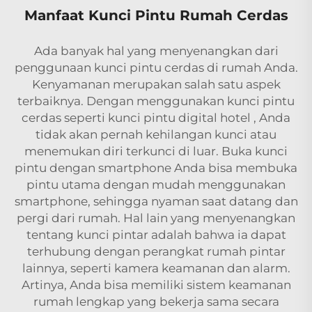
Manfaat Kunci Pintu Rumah Cerdas
Ada banyak hal yang menyenangkan dari
penggunaan kunci pintu cerdas di rumah Anda.
Kenyamanan merupakan salah satu aspek
terbaiknya. Dengan menggunakan kunci pintu
cerdas seperti
kunci pintu digital hotel
, Anda
tidak akan pernah kehilangan kunci atau
menemukan diri terkunci di luar. Buka kunci
pintu dengan smartphone Anda bisa membuka
pintu utama dengan mudah menggunakan
smartphone, sehingga nyaman saat datang dan
pergi dari rumah. Hal lain yang menyenangkan
tentang kunci pintar adalah bahwa ia dapat
terhubung dengan perangkat rumah pintar
lainnya, seperti kamera keamanan dan alarm.
Artinya, Anda bisa memiliki sistem keamanan
rumah lengkap yang bekerja sama secara