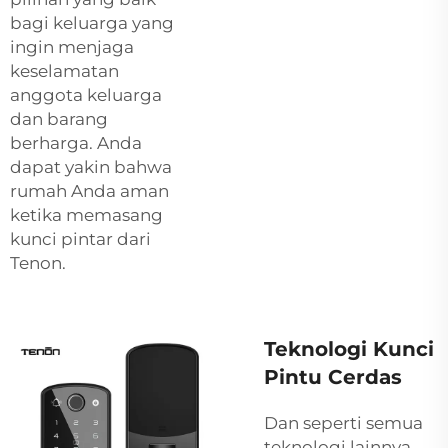
bagi keluarga yang
ingin menjaga
keselamatan
anggota keluarga
dan barang
berharga. Anda
dapat yakin bahwa
rumah Anda aman
ketika memasang
kunci pintar dari
Tenon.
Teknologi Kunci
Pintu Cerdas
Dan seperti semua
teknologi lainnya,