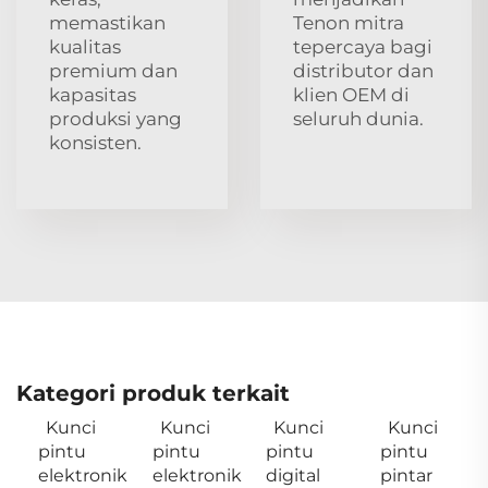
memastikan
Tenon mitra
kualitas
tepercaya bagi
premium dan
distributor dan
kapasitas
klien OEM di
produksi yang
seluruh dunia.
konsisten.
Kategori produk terkait
Kunci
Kunci
Kunci
Kunci
pintu
pintu
pintu
pintu
elektronik
elektronik
digital
pintar