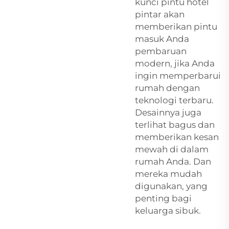
kunci pintu hotel
pintar
akan
memberikan pintu
masuk Anda
pembaruan
modern, jika Anda
ingin memperbarui
rumah dengan
teknologi terbaru.
Desainnya juga
terlihat bagus dan
memberikan kesan
mewah di dalam
rumah Anda. Dan
mereka mudah
digunakan, yang
penting bagi
keluarga sibuk.