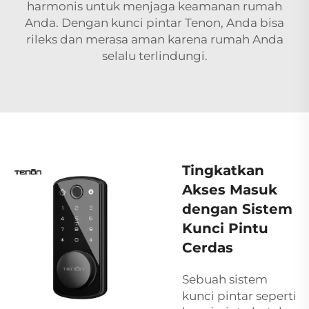
harmonis untuk menjaga keamanan rumah
Anda. Dengan kunci pintar Tenon, Anda bisa
rileks dan merasa aman karena rumah Anda
selalu terlindungi.
Tingkatkan
Akses Masuk
dengan Sistem
Kunci Pintu
Cerdas
Sebuah sistem
kunci pintar seperti