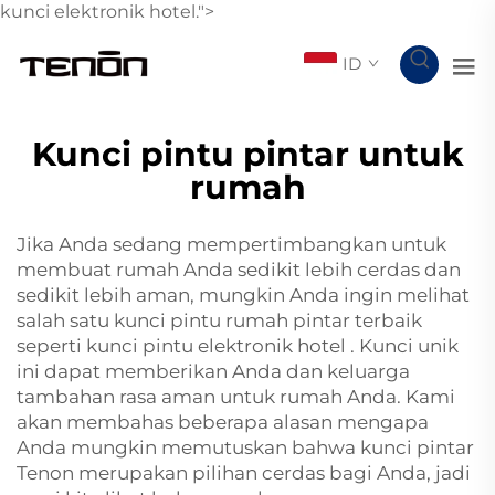
kunci elektronik hotel.">
ID
Kunci pintu pintar untuk
rumah
Jika Anda sedang mempertimbangkan untuk
membuat rumah Anda sedikit lebih cerdas dan
sedikit lebih aman, mungkin Anda ingin melihat
salah satu kunci pintu rumah pintar terbaik
seperti
kunci pintu elektronik hotel
. Kunci unik
ini dapat memberikan Anda dan keluarga
tambahan rasa aman untuk rumah Anda. Kami
akan membahas beberapa alasan mengapa
Anda mungkin memutuskan bahwa kunci pintar
Tenon merupakan pilihan cerdas bagi Anda, jadi