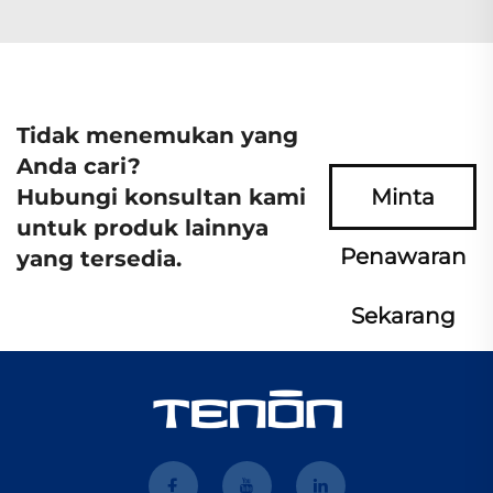
Tidak menemukan yang
Anda cari?
Hubungi konsultan kami
Minta
untuk produk lainnya
Penawaran
yang tersedia.
Sekarang