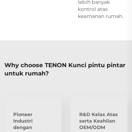
lebih banyak
kontrol atas
keamanan rumah.
Why choose TENON Kunci pintu pintar
untuk rumah?
Pioneer
R&D Kelas Atas
Industri
serta Keahlian
dengan
OEM/ODM