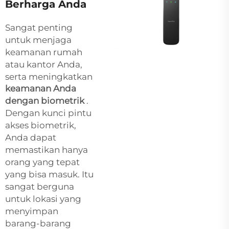
Berharga Anda
Sangat penting
untuk menjaga
keamanan rumah
atau kantor Anda,
serta meningkatkan
keamanan Anda
dengan biometrik
.
Dengan kunci pintu
akses biometrik,
Anda dapat
memastikan hanya
orang yang tepat
yang bisa masuk. Itu
sangat berguna
untuk lokasi yang
menyimpan
barang-barang