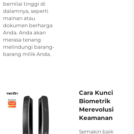
bernilai tinggi di
dalamnya, seperti
mainan atau
dokumen berharga
Anda. Anda akan
merasa tenang
melindungi barang-
barang milik Anda.
Cara Kunci
Biometrik
Merevolusi
Keamanan
Semakin baik