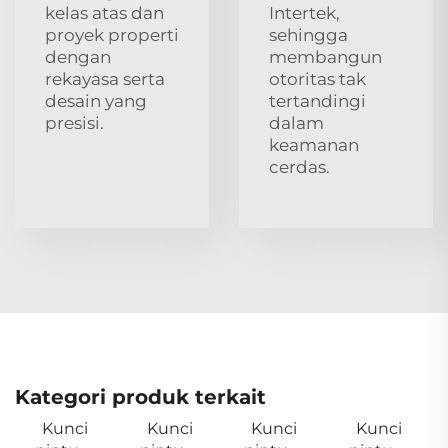
kelas atas dan
Intertek,
proyek properti
sehingga
dengan
membangun
rekayasa serta
otoritas tak
desain yang
tertandingi
presisi.
dalam
keamanan
cerdas.
Kategori produk terkait
Kunci
Kunci
Kunci
Kunci