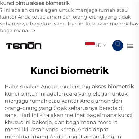
kunci pintu akses biometrik
? Ini adalah cara elegan untuk menjaga rumah atau
kantor Anda tetap aman dari orang-orang yang tidak
seharusnya berada di sana. Hari ini kita akan membahas
bagaimana...">
ID
Kunci biometrik
Halo! Apakah Anda tahu tentang
akses biometrik
kunci pintu? Ini adalah cara yang elegan untuk
menjaga rumah atau kantor Anda aman dari
orang-orang yang tidak seharusnya berada di
sana. Hari ini kita akan melihat bagaimana kunci
khusus ini bekerja, dan bagaimana mereka
memiliki kesan yang keren. Anda dapat
membuat ruang Anda sangat aman dengan