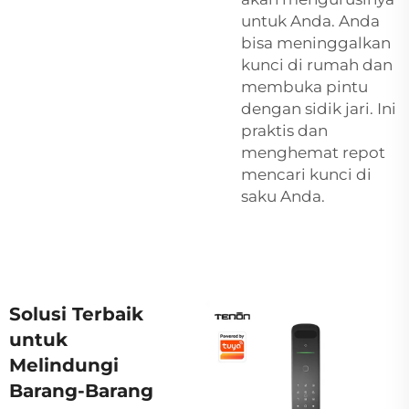
untuk Anda. Anda
bisa meninggalkan
kunci di rumah dan
membuka pintu
dengan sidik jari. Ini
praktis dan
menghemat repot
mencari kunci di
saku Anda.
Solusi Terbaik
untuk
Melindungi
Barang-Barang