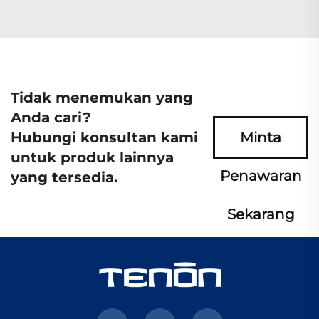
Tidak menemukan yang
Anda cari?
Hubungi konsultan kami
Minta
untuk produk lainnya
Penawaran
yang tersedia.
Sekarang