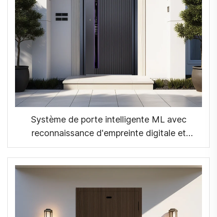
Système de porte intelligente ML avec
reconnaissance d'empreinte digitale et
reconnaissance faciale 3D