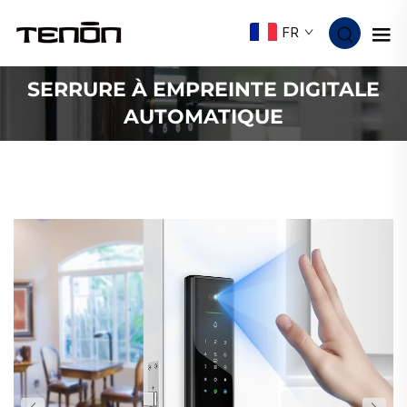
FR
SERRURE À EMPREINTE DIGITALE
AUTOMATIQUE