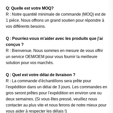
Q: Quelle est votre MOQ?
R : Notre quantité minimale de commande (MOQ) est de
1 pièce. Nous offrons un grand soutien pour répondre à
vos différents besoins.
Q : Pourriez-vous m'aider avec les produits que j'ai
conçus ?
R : Bienvenue. Nous sommes en mesure de vous offrir
un service OEM/OEM pour vous fournir la meilleure
solution pour vos marchés.
Q : Quel est votre délai de livraison ?
R : La commande d'échantillons sera prête pour
l'expédition dans un délai de 3 jours. Les commandes en
gros seront prêtes pour l'expédition en environ une ou
deux semaines. (Si vous êtes pressé, veuillez nous
contacter au plus vite et nous ferons de notre mieux pour
vous aider à respecter les délais !)