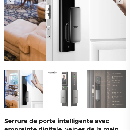
Serrure de porte intelligente avec
empreinte digitale, veines de la main,