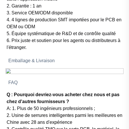
2. Garantie : 1 an
3. Service OEM/ODM disponible
4. 4 lignes de production SMT importées pour le PCB en
OEM ou ODM
5. Équipe systématique de R&D et de contrôle qualité
6. Prix juste et soutien pour les agents ou distributeurs à
l'étranger.
Emballage & Livraison
FAQ
Q : Pourquoi devriez-vous acheter chez nous et pas
chez d'autres fournisseurs ?
A:
1. Plus de 50 ingénieurs professionnels ;
2. Usine de serrures intelligentes parmi les meilleures en
Chine avec 28 ans d'expérience