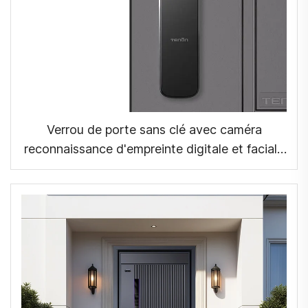
Verrou de porte sans clé avec caméra
reconnaissance d'empreinte digitale et faciale
avec clé Tenon A9X