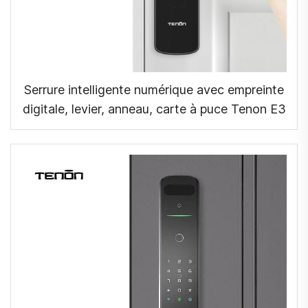
Serrure intelligente numérique avec empreinte
digitale, levier, anneau, carte à puce Tenon E3