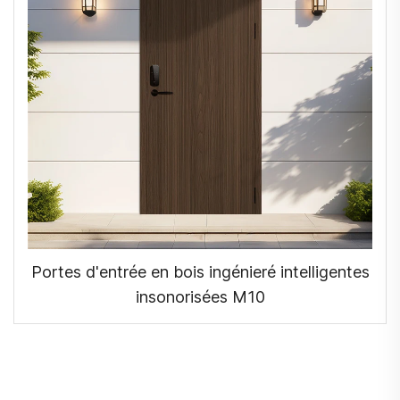
Portes d'entrée en bois ingénieré intelligentes
insonorisées M10