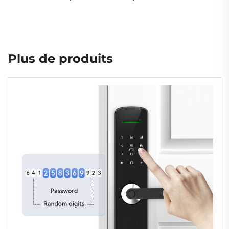
Plus de produits