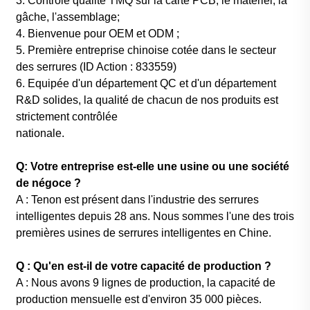
3. Contrôle qualité TMQ sur la carte PCB, le matériel, la
gâche, l'assemblage;
4. Bienvenue pour OEM et ODM ;
5. Première entreprise chinoise cotée dans le secteur
des serrures (ID Action : 833559)
6. Equipée d'un département QC et d'un département
R&D solides, la qualité de chacun de nos produits est
strictement contrôlée
nationale.
Q: Votre entreprise est-elle une usine ou une société
de négoce ?
A : Tenon est présent dans l'industrie des serrures
intelligentes depuis 28 ans. Nous sommes l'une des trois
premières usines de serrures intelligentes en Chine.
Q : Qu'en est-il de votre capacité de production ?
A : Nous avons 9 lignes de production, la capacité de
production mensuelle est d'environ 35 000 pièces.