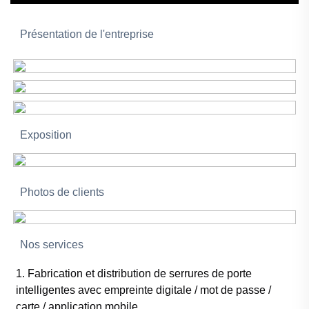
Présentation de l'entreprise
Exposition
Photos de clients
Nos services
1. Fabrication et distribution de serrures de porte
intelligentes avec empreinte digitale / mot de passe /
carte / application mobile