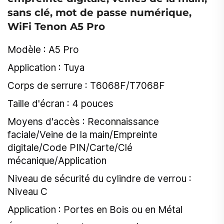
sans clé, mot de passe numérique,
WiFi Tenon A5 Pro
Modèle : A5 Pro
Application : Tuya
Corps de serrure : T6068F/T7068F
Taille d'écran : 4 pouces
Moyens d'accès : Reconnaissance
faciale/Veine de la main/Empreinte
digitale/Code PIN/Carte/Clé
mécanique/Application
Niveau de sécurité du cylindre de verrou :
Niveau C
Application : Portes en Bois ou en Métal