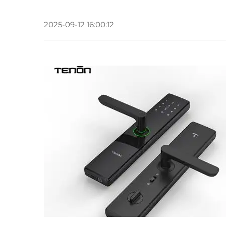
2025-09-12 16:00:12